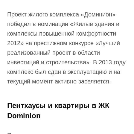
Проект жилого комплекса «Доминион»
победил в номинации «Жилые здания и
комплексы повышенной комфортности
2012» на престижном конкурсе «Лучший
реализованный проект в области
инвестиций и строительства». В 2013 году
комплекс был сдан в эксплуатацию и на
текущий момент активно заселяется.
Пентхаусы и квартиры в ЖК
Dominion