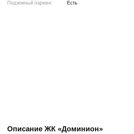
Подземный паркинг
Есть
Описание ЖК «Доминион»