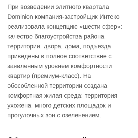
При возведении элитного квартала
Dominion компания-застройщик Интеко
реализовала концепцию «шести сфер»:
качество благоустройства района,
территории, двора, дома, подъезда
приведены в полное соответствие с
заявленным уровнем комфортности
квартир (премиум-класс). На
обособленной территории создана
комфортная жилая среда: территория
ухожена, много детских площадок и
прогулочных зон с озеленением.