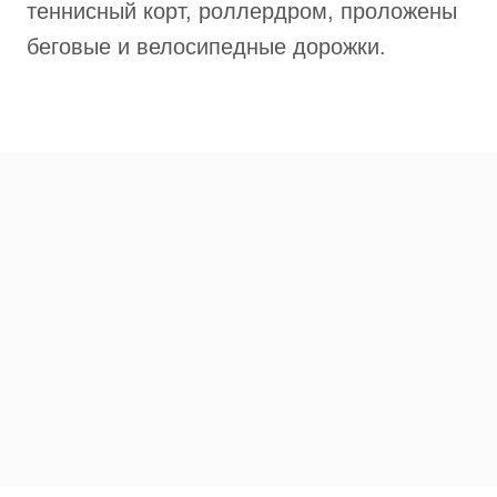
теннисный корт, роллердром, проложены
беговые и велосипедные дорожки.