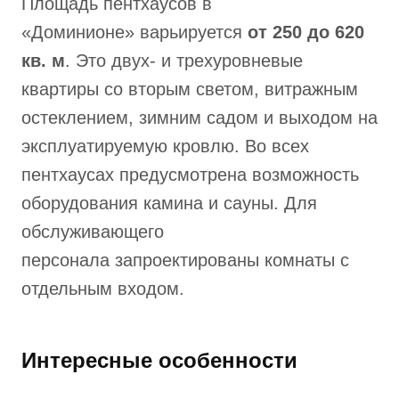
Площадь пентхаусов в
«Доминионе» варьируется
от 250 до 620
кв. м
. Это двух- и трехуровневые
квартиры со вторым светом, витражным
остеклением, зимним садом и выходом на
эксплуатируемую кровлю. Во всех
пентхаусах предусмотрена возможность
оборудования камина и сауны. Для
обслуживающего
персонала запроектированы комнаты с
отдельным входом.
Интересные особенности