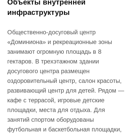
Объекты внутренней
инфраструктуры
Общественно-досуговый центр
«Доминиона» и рекреационные зоны
занимают огромную площадь в 8
гектаров. В трехэтажном здании
досугового центра размещен
оздоровительный центр, салон красоты,
развивающий центр для детей. Рядом —
кафе с террасой, игровые детские
площадки, места для отдыха. Для
занятий спортом оборудованы
футбольная и баскетбольная площадки,