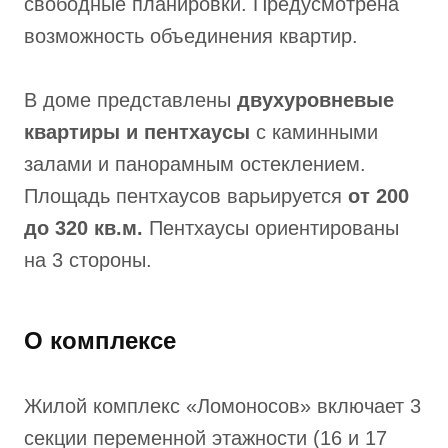
свободные планировки. Предусмотрена
возможность объединения квартир.
В доме представлены
двухуровневые
квартиры и пентхаусы
с каминными
залами и панорамным остеклением.
Площадь пентхаусов варьируется
от 200
до 320 кв.м.
Пентхаусы ориентированы
на 3 стороны.
О комплексе
Жилой комплекс «Ломоносов» включает 3
секции переменной этажности (16 и 17