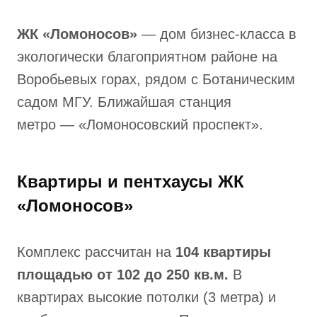
ЖК «Ломоносов»
— дом бизнес-класса в
экологически благоприятном районе на
Воробьевых горах, рядом с Ботаническим
садом МГУ. Ближайшая станция
метро — «Ломоносовский проспект».
Квартиры и пентхаусы ЖК
«Ломоносов»
Комплекс рассчитан на
104 квартиры
площадью от 102 до 250 кв.м.
В
квартирах высокие потолки (3 метра) и