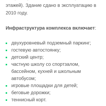
этажей). Здание сдано в эксплуатацию в
2010 году.
Инфраструктура
комплекса включает
:
двухуровневый подземный паркинг;
гостевую автостоянку;
детский центр;
частную школу со спортзалом,
бассейном, кухней и школьным
автобусом;
игровые площадки для детей;
беговые дорожки;
теннисный корт.