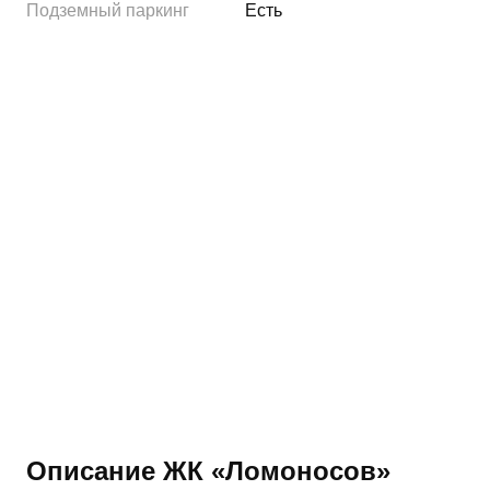
Подземный паркинг
Есть
Описание ЖК «Ломоносов»