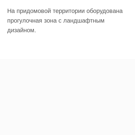
На придомовой территории оборудована
прогулочная зона с ландшафтным
дизайном.