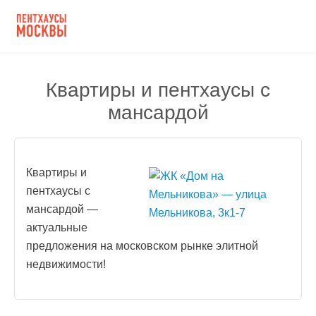
Квартиры и пентхаусы с
мансардой
Квартиры и
пентхаусы с
мансардой —
актуальные
предложения на московском рынке элитной
недвижимости!