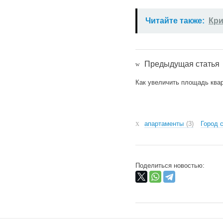
Читайте также:
Кри
Предыдущая статья
Как увеличить площадь квар
апартаменты
3
Город 
Поделиться новостью: