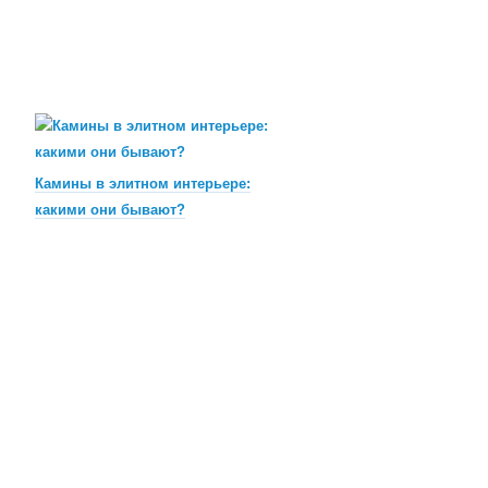
Камины в элитном интерьере:
какими они бывают?