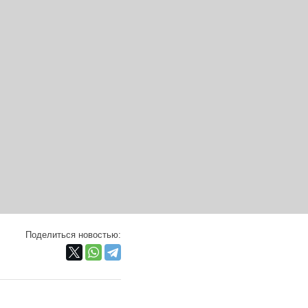
Поделиться новостью: