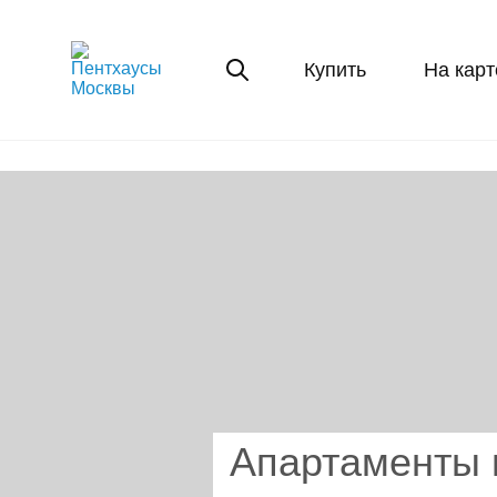
Купить
На карт
Апартаменты 