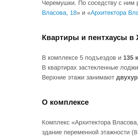
Черемушки. По соседству с ним
Власова, 18
» и «
Архитектора Вла
Квартиры и пентхаусы в 
В комплексе 5 подъездов и
135 
В квартирах застекленные лоджии
Верхние этажи занимают
двухур
О комплексе
Комплекс «Архитектора Власова
здание переменной этажности (8-