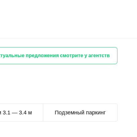
туальные предложения смотрите у агентств
 3.1 — 3.4 м
Подземный паркинг