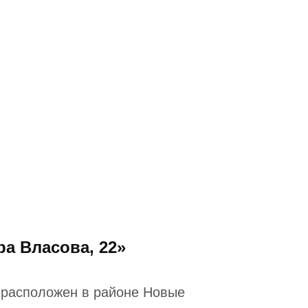
а Власова, 22»
расположен в районе Новые