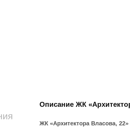
Описание ЖК «Архитектор
ния
ЖК «Архитектора Власова, 22»