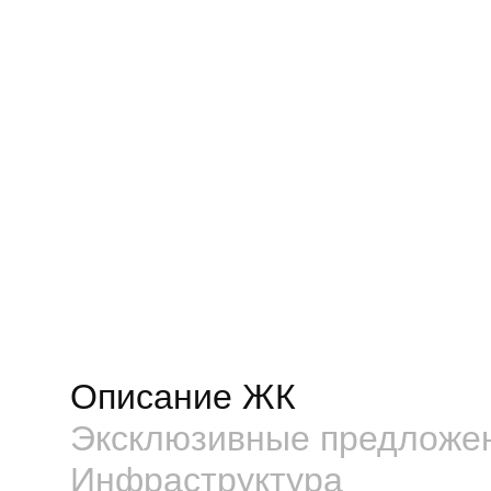
Описание ЖК
Эксклюзивные предложе
Инфраструктура