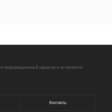
осит информационный характер и не является
Контакты