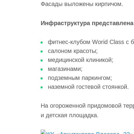
Фасады выложены кирпичом.
Инфраструктура представлена
фитнес-клубом Worid Class с 
салоном красоты;
медицинской клиникой;
магазинами;
подземным паркингом;
наземной гостевой стоянкой.
На огороженной придомовой тер
и детская площадка.