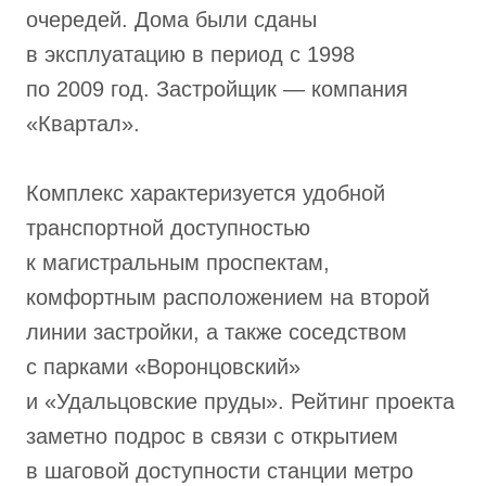
очередей. Дома были сданы
в эксплуатацию в период с 1998
по 2009 год. Застройщик — компания
«Квартал».
Комплекс характеризуется удобной
транспортной доступностью
к магистральным проспектам,
комфортным расположением на второй
линии застройки, а также соседством
с парками «Воронцовский»
и «Удальцовские пруды». Рейтинг проекта
заметно подрос в связи с открытием
в шаговой доступности станции метро