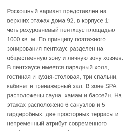
Роскошный вариант представлен на
верхних этажах дома 92, в корпусе 1:
четырехуровневый пентхаус площадью
1000 кв. м. По принципу поэтажного
зонирования пентхаус разделен на
общественную зону и личную зону хозяев.
В пентхаусе имеется парадный холл,
гостиная и кухня-столовая, три спальни,
кабинет и тренажерный зал. В зоне SPA
расположены сауна, хамам и бассейн. На
этажах расположено 6 санузлов и 5
гардеробных, две просторных террасы и
непременный атрибут современного