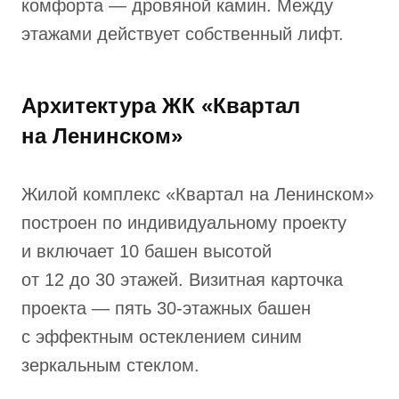
комфорта — дровяной камин. Между
этажами действует собственный лифт.
Архитектура ЖК «Квартал
на Ленинском»
Жилой комплекс «Квартал на Ленинском»
построен по индивидуальному проекту
и включает 10 башен высотой
от 12 до 30 этажей. Визитная карточка
проекта — пять 30-этажных башен
с эффектным остеклением синим
зеркальным стеклом.