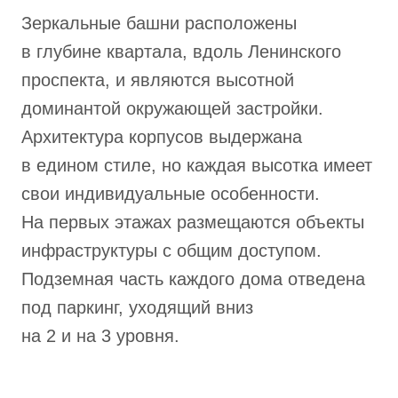
Зеркальные башни расположены
в глубине квартала, вдоль Ленинского
проспекта, и являются высотной
доминантой окружающей застройки.
Архитектура корпусов выдержана
в едином стиле, но каждая высотка имеет
свои индивидуальные особенности.
На первых этажах размещаются объекты
инфраструктуры с общим доступом.
Подземная часть каждого дома отведена
под паркинг, уходящий вниз
на 2 и на 3 уровня.