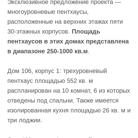
Эксклюзивное предложение проекта —
многоуровневые пентхаусы,
расположенные на верхних этажах пяти
30-этажных корпусов.
Площадь
пентхаусов в этих домах представлена
в диапазоне 250-1000 кв.м
.
Дом 106, корпус 1: трехуровневый
пентхаус площадью 552 кв. м
распланирован на 10 комнат, 6 из которых
отведены под спальни. Также имеется
изолированная кухня площадью 26 кв. м и
три лоджии.