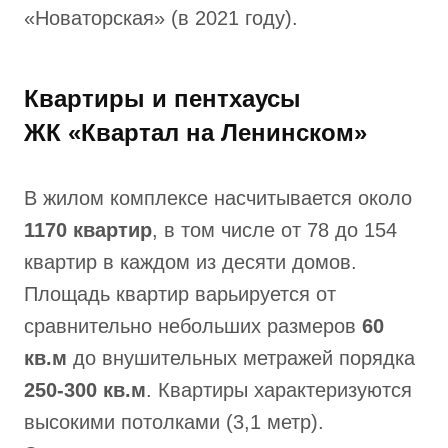
«Новаторская» (в 2021 году).
Квартиры и пентхаусы
ЖК «Квартал на Ленинском»
В жилом комплексе насчитывается около
1170 квартир
, в том числе от 78 до 154
квартир в каждом из десяти домов.
Площадь квартир варьируется от
сравнительно небольших размеров
60
кв.м
до внушительных метражей порядка
250-300 кв.м
. Квартиры характеризуются
высокими потолками (3,1 метр).