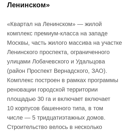
Ленинском»
«Квартал на Ленинском» — жилой
комплекс премиум-класса на западе
Москвы, часть жилого массива на участке
Ленинского проспекта, ограниченного
улицами Лобачевского и Удальцова
(район Проспект Вернадского, ЗАО).
Комплекс построен в рамках программы
реновации городской территории
площадью 30 га и включает включает
10 корпусов башенного типа, в том
числе — 5 тридцатиэтажных домов.
Строительство велось в несколько