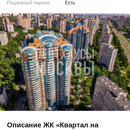
Подземный паркинг
Есть
Описание ЖК «Квартал на