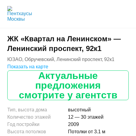
ЖК «Квартал на Ленинском» —
Ленинский проспект, 92к1
ЮЗАО, Обручевский, Ленинский проспект, 92к1
Показать на карте
Актуальные
предложения
смотрите у агентств
Тип, высота дома
высотный
Количество этажей
12 — 30 этажей
Год постройки
2009
Высота потолков
Потолки от 3.1 м