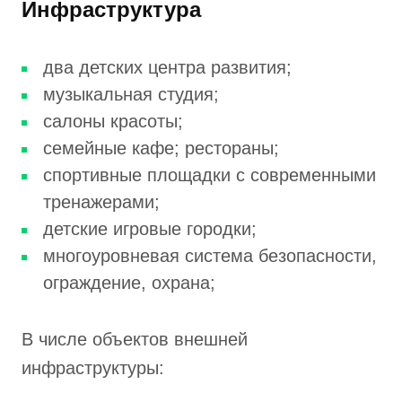
Инфраструктура
два детских центра развития;
музыкальная студия;
салоны красоты;
семейные кафе; рестораны;
спортивные площадки с современными
тренажерами;
детские игровые городки;
многоуровневая система безопасности,
ограждение, охрана;
В числе объектов внешней
инфраструктуры: