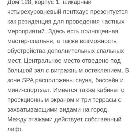
Дом 128, корпус 1: шикарный
четырехуровневый пентхаус презентуется
как резиденция для проведения частных
мероприятий. Здесь есть полноценная
мастер-спальня, а также возможность
обустройства дополнительных спальных
мест. Центральное место отведено под
большой зал с витражным остеклением. В
зоне SPA расположены сауна, бассейн и
мини-спортзал. Имеется также кабинет с
проекционным экраном и три террасы с
захватывающими видами на город.
Между этажами действует собственный
лифт.