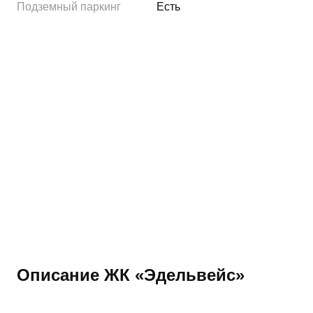
Подземный паркинг
Есть
Описание ЖК «Эдельвейс»