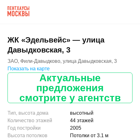
ЖК «Эдельвейс» — улица
Давыдковская, 3
ЗАО, Фили-Давыдково, улица Давыдковская, 3
Показать на карте
Актуальные
предложения
смотрите у агентств
Тип, высота дома
высотный
Количество этажей
44 этажей
Год постройки
2005
Высота потолков
Потолки от 3.1 м