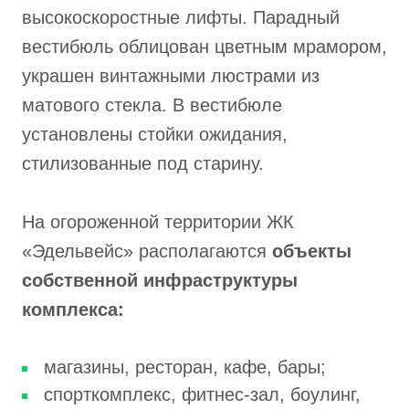
высокоскоростные лифты. Парадный
вестибюль облицован цветным мрамором,
украшен винтажными люстрами из
матового стекла. В вестибюле
установлены стойки ожидания,
стилизованные под старину.
На огороженной территории ЖК
«Эдельвейс» располагаются
объекты
собственной инфраструктуры
комплекса:
магазины, ресторан, кафе, бары;
спорткомплекс, фитнес-зал, боулинг,