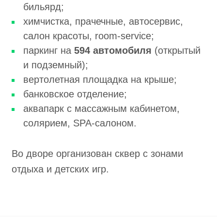
бильярд;
химчистка, прачечные, автосервис,
салон красоты, room-service;
паркинг на
594 автомобиля
(открытый
и подземный);
вертолетная площадка на крыше;
банковское отделение;
аквапарк с массажным кабинетом,
солярием, SPA-салоном.
Во дворе организован сквер с зонами
отдыха и детских игр.