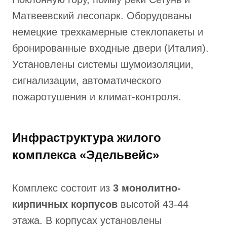
Матвеевский лесопарк. Оборудованы
немецкие трехкамерные стеклопакеты и
бронированные входные двери (Италия).
Установлены системы шумоизоляции,
сигнализации, автоматического
пожаротушения и климат-контроля.
Инфраструктура жилого
комплекса «Эдельвейс»
Комплекс состоит из
3 монолитно-
кирпичных корпусов
высотой 43-44
этажа. В корпусах установлены