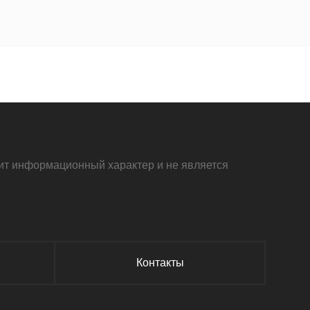
осит информационный характер и не является
Контакты