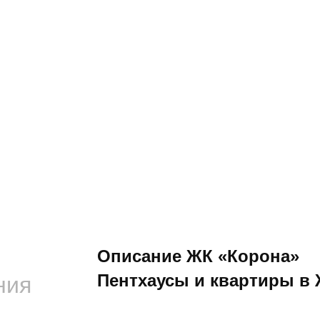
Описание ЖК «Корона»
Пентхаусы и квартиры в
ния