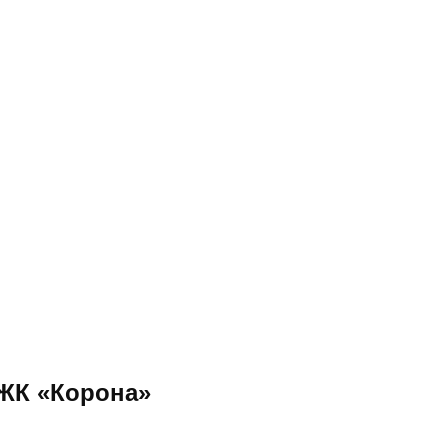
 ЖК «Корона»