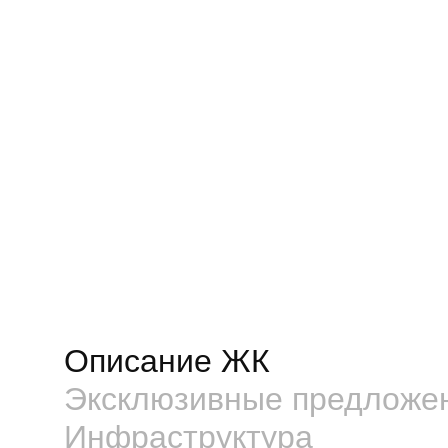
Описание ЖК
Эксклюзивные предложе
Инфраструктура