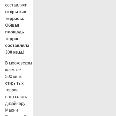
составляли
открытые
террасы.
Общая
площадь
террас
составляла
300 кв.м.!
В московском
климате
300 кв.м.
открытых
террас
показались
дизайнеру
Марии