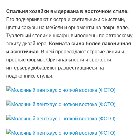
Спальня хозяйки выдержана в восточном стиле.
Его подчеркивают люстра и светильники с кистями,
цветы сакуры на мебели и орнаменты на покрывале.
Туалетный столик и шкафы выполнены по авторскому
эскизу дизайнера.
Комната сына более лаконичная
и аскетичная.
В ней преобладают строгие линии и
простые формы. Оригинальности и свежести
интерьеру добавляют разместившиеся на
подоконнике стулья.