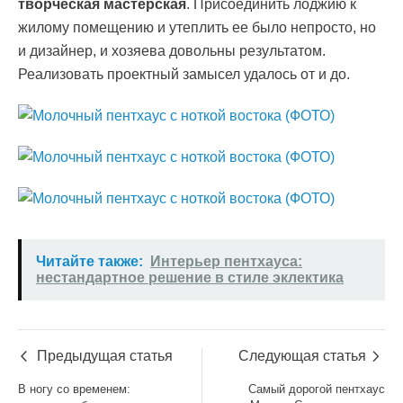
творческая мастерская
. Присоединить лоджию к
жилому помещению и утеплить ее было непросто, но
и дизайнер, и хозяева довольны результатом.
Реализовать проектный замысел удалось от и до.
Читайте также:
Интерьер пентхауса:
нестандартное решение в стиле эклектика
Предыдущая статья
Следующая статья
В ногу со временем:
Самый дорогой пентхаус