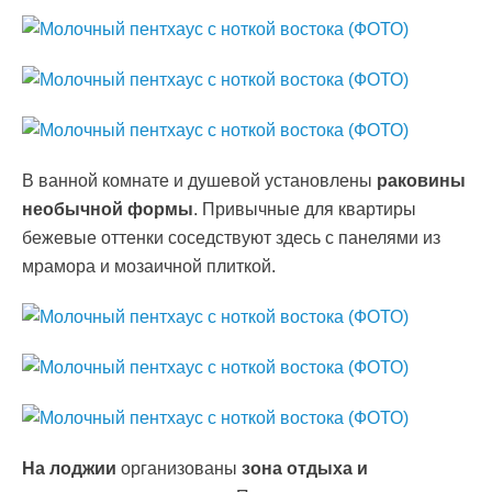
В ванной комнате и душевой установлены
раковины
необычной формы
. Привычные для квартиры
бежевые оттенки соседствуют здесь с панелями из
мрамора и мозаичной плиткой.
На лоджии
организованы
зона отдыха и