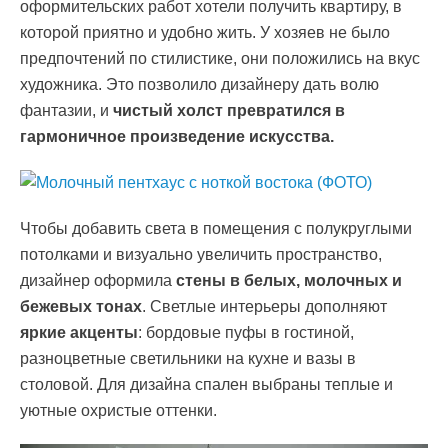
оформительских работ хотели получить квартиру, в
которой приятно и удобно жить. У хозяев не было
предпочтений по стилистике, они положились на вкус
художника. Это позволило дизайнеру дать волю
фантазии, и
чистый холст превратился в
гармоничное произведение искусства.
Чтобы добавить света в помещения с полукруглыми
потолками и визуально увеличить пространство,
дизайнер оформила
стены в белых, молочных и
бежевых тонах
. Светлые интерьеры дополняют
яркие акценты
: бордовые пуфы в гостиной,
разноцветные светильники на кухне и вазы в
столовой. Для дизайна спален выбраны теплые и
уютные охристые оттенки.