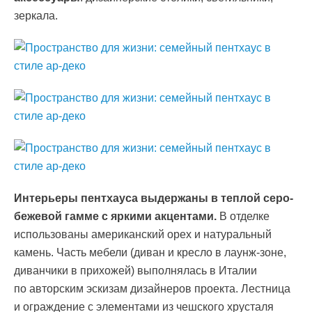
зеркала.
Интерьеры пентхауса выдержаны в теплой серо-
бежевой гамме с яркими акцентами.
В отделке
использованы американский орех и натуральный
камень. Часть мебели (диван и кресло в лаунж-зоне,
диванчики в прихожей) выполнялась в Италии
по авторским эскизам дизайнеров проекта. Лестница
и ограждение с элементами из чешского хрусталя