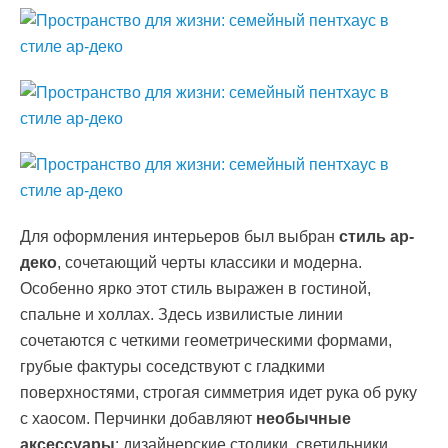
Для оформления интерьеров был выбран
стиль ар-
деко
, сочетающий черты классики и модерна.
Особенно ярко этот стиль выражен в гостиной,
спальне и холлах. Здесь извилистые линии
сочетаются с четкими геометрическими формами,
грубые фактуры соседствуют с гладкими
поверхностями, строгая симметрия идет рука об руку
с хаосом. Перчинки добавляют
необычные
аксессуары
: дизайнерские столики, светильники,