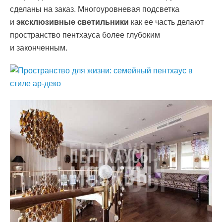
сделаны на заказ. Многоуровневая подсветка
и
эксклюзивные светильники
как ее часть делают
пространство пентхауса более глубоким
и законченным.