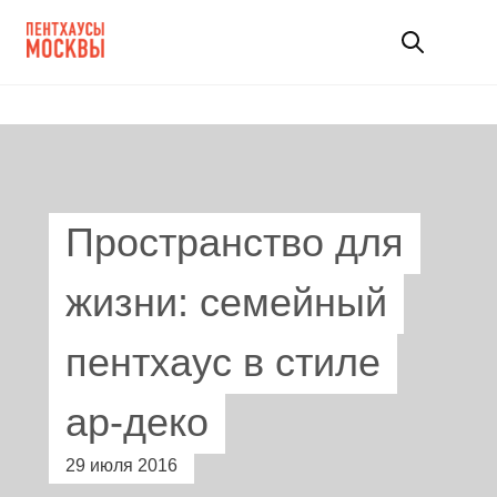
Пространство для
жизни: семейный
пентхаус в стиле
ар-деко
29 июля 2016