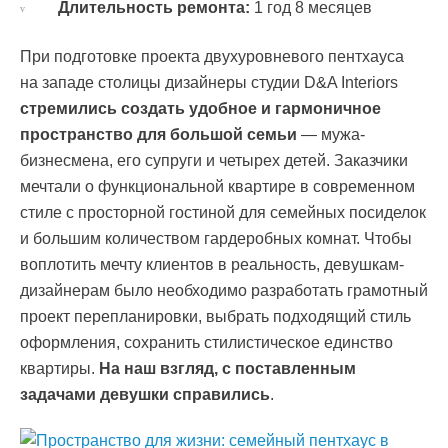
Длительность ремонта:
1 год 8 месяцев
При подготовке проекта двухуровневого пентхауса
на западе столицы дизайнеры студии D&A Interiors
стремились создать удобное и гармоничное
пространство для большой семьи
— мужа-
бизнесмена, его супруги и четырех детей. Заказчики
мечтали о функциональной квартире в современном
стиле с просторной гостиной для семейных посиделок
и большим количеством гардеробных комнат. Чтобы
воплотить мечту клиентов в реальность, девушкам-
дизайнерам было необходимо разработать грамотный
проект перепланировки, выбрать подходящий стиль
оформления, сохранить стилистическое единство
квартиры.
На наш взгляд, с поставленным
задачами девушки справились
.