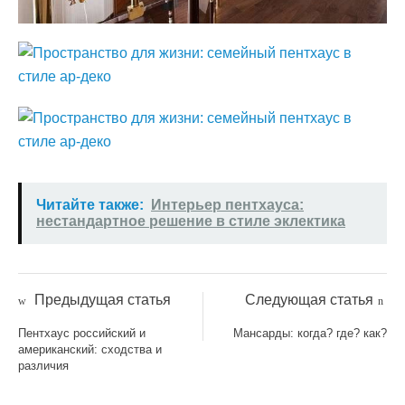
Читайте также:
Интерьер пентхауса:
нестандартное решение в стиле эклектика
Предыдущая статья
Следующая статья
Пентхаус российский и
Мансарды: когда? где? как?
американский: сходства и
различия