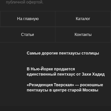
публичной офертой.
На главную
Каталог
Статьи
Контакты
Самые дорогие пентхаусы столицы
В Нью-Йорке продается
единственный пентхаус от Захи Хадид
«Резиденция Тверская» — роскошные
пентхаусы в центре старой Москвы