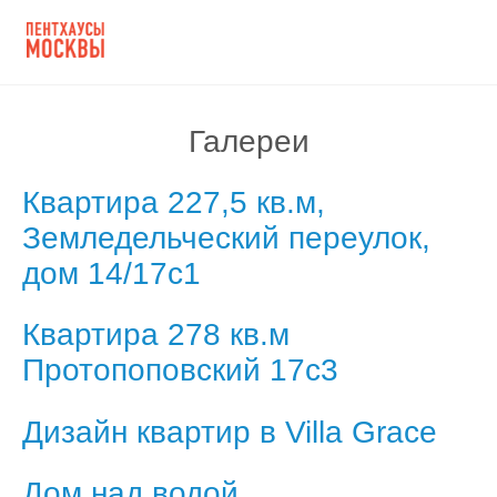
Галереи
Квартира 227,5 кв.м,
Земледельческий переулок,
дом 14/17с1
Квартира 278 кв.м
Протопоповский 17с3
Дизайн квартир в Villa Grace
Дом над водой