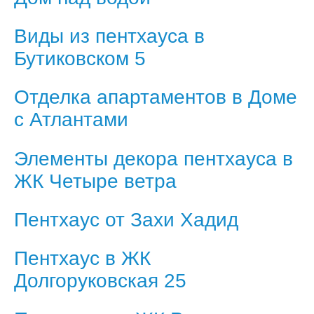
Виды из пентхауса в
Бутиковском 5
Отделка апартаментов в Доме
с Атлантами
Элементы декора пентхауса в
ЖК Четыре ветра
Пентхаус от Захи Хадид
Пентхаус в ЖК
Долгоруковская 25