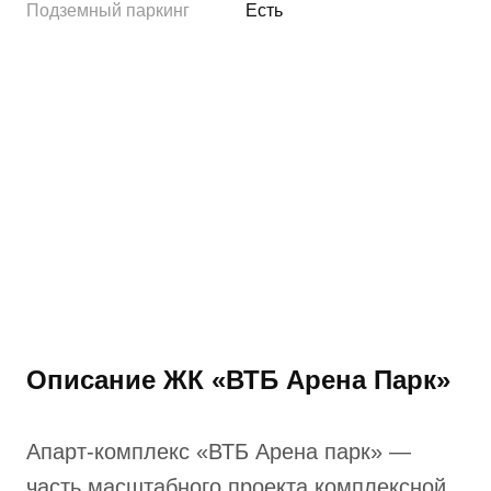
Подземный паркинг
Есть
Описание ЖК «ВТБ Арена Парк»
Апарт-комплекс «ВТБ Арена парк» —
часть масштабного проекта комплексной