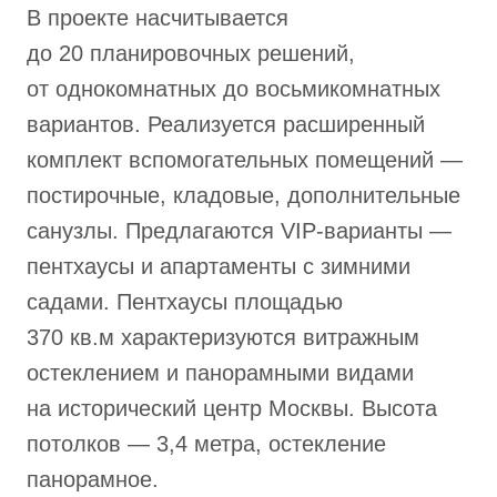
В проекте насчитывается
до 20 планировочных решений,
от однокомнатных до восьмикомнатных
вариантов. Реализуется расширенный
комплект вспомогательных помещений —
постирочные, кладовые, дополнительные
санузлы. Предлагаются VIP-варианты —
пентхаусы и апартаменты с зимними
садами. Пентхаусы площадью
370 кв.м характеризуются витражным
остеклением и панорамными видами
на исторический центр Москвы. Высота
потолков — 3,4 метра, остекление
панорамное.