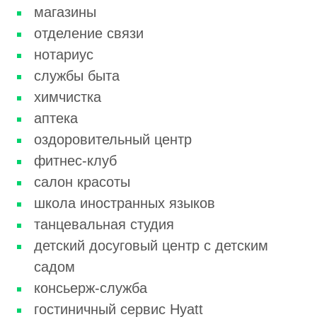
магазины
отделение связи
нотариус
службы быта
химчистка
аптека
оздоровительный центр
фитнес-клуб
салон красоты
школа иностранных языков
танцевальная студия
детский досуговый центр с детским
садом
консьерж-служба
гостиничный сервис Hyatt