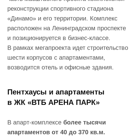
реконструкции спортивного стадиона
«Динамо» и его территории. Комплекс
расположен на Ленинградском проспекте
и позиционируется в бизнес-классе.
В рамках мегапроекта идет строительство
шести корпусов с апартаментами,
возводится отель и офисные здания.
Пентхаусы и апартаменты
в ЖК «ВТБ АРЕНА ПАРК»
В апарт-комплексе
более тысячи
апартаментов от 40 до 370 кв.м.