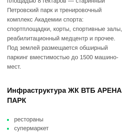
площадью 8 гектаров — старинный
Петровский парк и тренировочный
комплекс Академии спорта:
спортплощадки, корты, спортивные залы,
реабилитационный медцентр и прочее.
Под землей размещается обширный
паркинг вместимостью до 1500 машино-
мест.
Инфраструктура ЖК ВТБ АРЕНА
ПАРК
рестораны
супермаркет