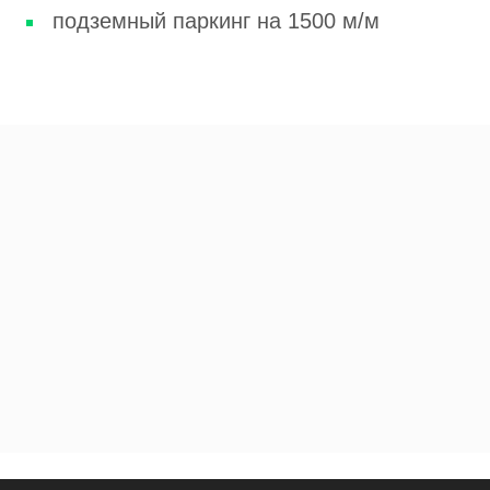
подземный паркинг на 1500 м/м