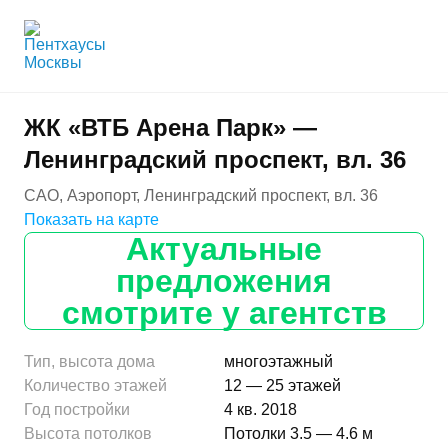
ЖК «ВТБ Арена Парк» —
Ленинградский проспект, вл. 36
САО, Аэропорт, Ленинградский проспект, вл. 36
Показать на карте
Актуальные
предложения
смотрите у агентств
Тип, высота дома
многоэтажный
Количество этажей
12 — 25 этажей
Год постройки
4 кв. 2018
Высота потолков
Потолки 3.5 — 4.6 м