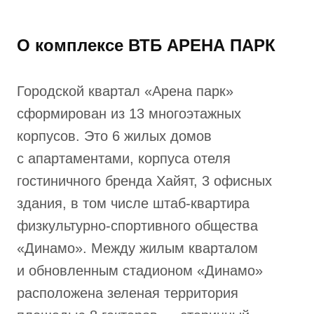
О комплексе ВТБ АРЕНА ПАРК
Городской квартал «Арена парк»
сформирован из 13 многоэтажных
корпусов. Это 6 жилых домов
с апартаментами, корпуса отеля
гостиничного бренда Хайят, 3 офисных
здания, в том числе штаб-квартира
физкультурно-спортивного общества
«Динамо». Между жилым кварталом
и обновленным стадионом «Динамо»
расположена зеленая территория