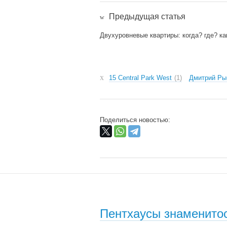
Предыдущая статья
Двухуровневые квартиры: когда? где? ка
15 Central Park West
1
Дмитрий Ры
Поделиться новостью:
Пентхаусы знаменито