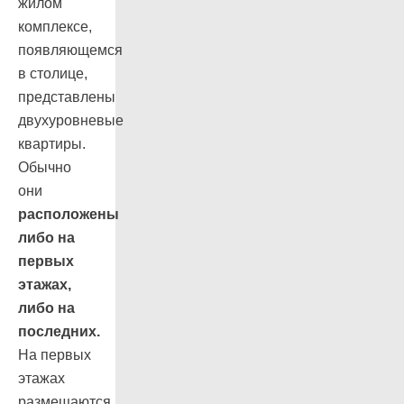
жилом
комплексе,
появляющемся
в столице,
представлены
двухуровневые
квартиры.
Обычно
они
расположены
либо на
первых
этажах,
либо на
последних.
На первых
этажах
размещаются