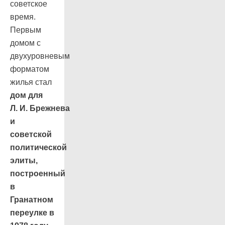
советское
время.
Первым
домом с
двухуровневым
форматом
жилья стал
дом для
Л. И. Брежнева
и
советской
политической
элиты,
построенный
в
Гранатном
переулке в