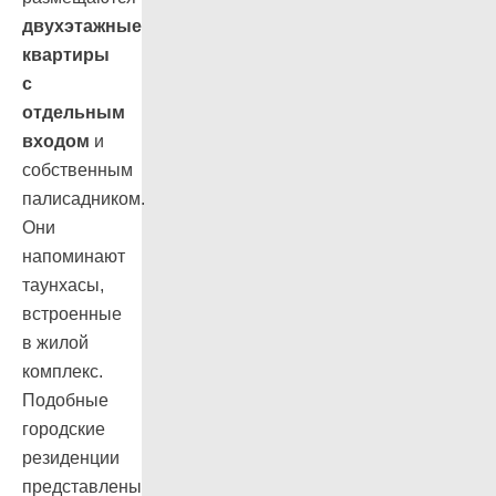
двухэтажные
квартиры
с
отдельным
входом
и
собственным
палисадником.
Они
напоминают
таунхасы,
встроенные
в жилой
комплекс.
Подобные
городские
резиденции
представлены