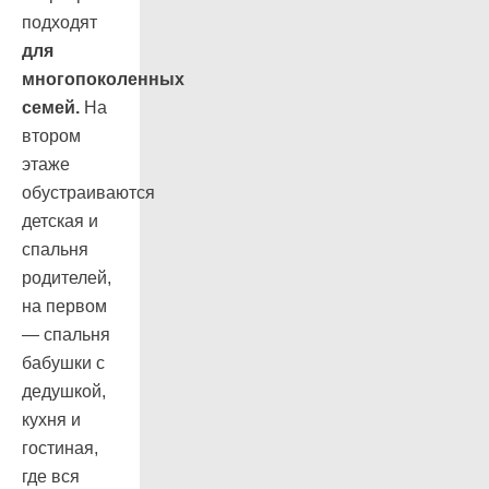
подходят
для
многопоколенных
семей.
На
втором
этаже
обустраиваются
детская и
спальня
родителей,
на первом
— спальня
бабушки с
дедушкой,
кухня и
гостиная,
где вся