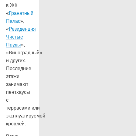
в ЖК
«
Гранатный
Палас
»,
«
Резиденция
Чистые
Пруды
»,
«Виноградный»
и других.
Последние
этажи
занимают
пентхаусы
с
террасами или
эксплуатируемой
кровлей.