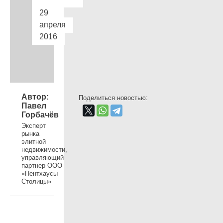
29
апреля
2016
Автор:
Поделиться новостью:
Павел
Горбачёв
Эксперт
рынка
элитной
недвижимости,
управляющий
партнер ООО
«Пентхаусы
Столицы»