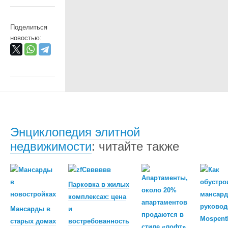
Поделиться
новостью:
Энциклопедия элитной
недвижимости
: читайте также
Парковка в жилых
комплексах: цена
Мансарды в
и
старых домах
востребованность