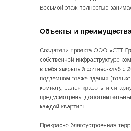
Восьмой этаж полностью занима
Объекты и преимуществ
Создатели проекта ООО «СТТ Гр
собственной инфраструктуре ко
в себя закрытый фитнес-клуб c 
подземном этаже здания (только
комнату, салон красоты и сигарн
предусмотрены
дополнительны
каждой квартиры.
Прекрасно благоустроенная терр