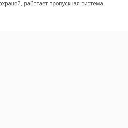
охраной, работает пропускная система.