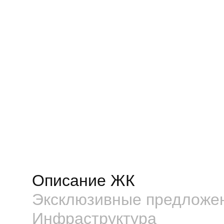
Описание ЖК
Эксклюзивные предложе
Инфраструктура