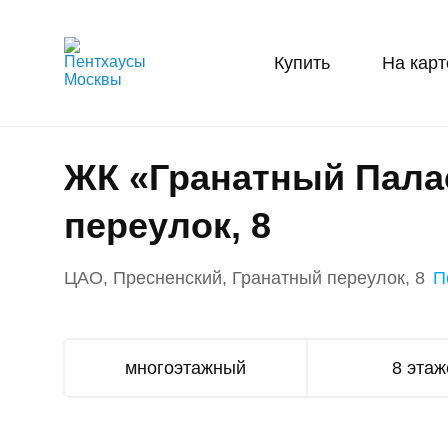
Купить
На карт
ЖК «Гранатный Пала
переулок, 8
ЦАО, Пресненский, Гранатный переулок, 8
П
многоэтажный
8 этаж