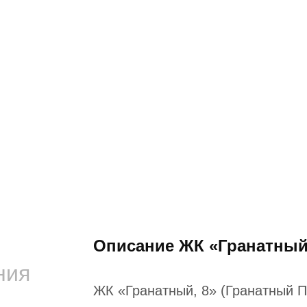
Описание ЖК «Гранатный
ния
ЖК «Гранатный, 8» (Гранатный П