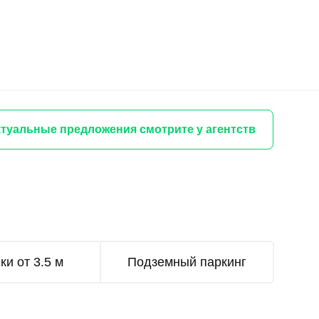
туальные предложения смотрите у агентств
ки от 3.5 м
Подземный паркинг