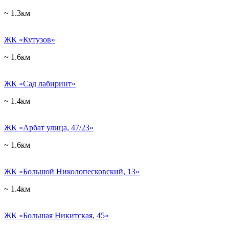
~ 1.3км
ЖК «Кутузов»
~ 1.6км
ЖК «Сад лабиринт»
~ 1.4км
ЖК «Арбат улица, 47/23»
~ 1.6км
ЖК «Большой Николопесковский, 13»
~ 1.4км
ЖК «Большая Никитская, 45»