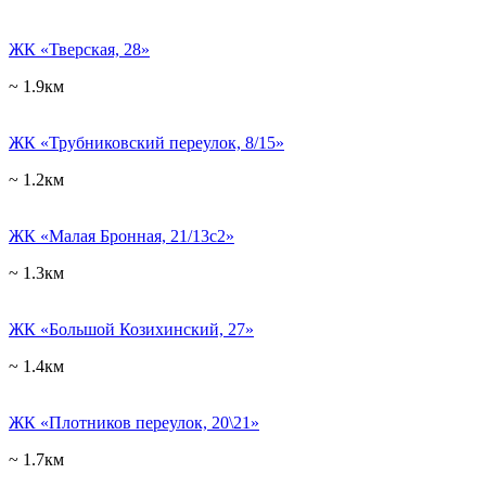
ЖК «Тверская, 28»
~ 1.9км
ЖК «Трубниковский переулок, 8/15»
~ 1.2км
ЖК «Малая Бронная, 21/13с2»
~ 1.3км
ЖК «Большой Козихинский, 27»
~ 1.4км
ЖК «Плотников переулок, 20\21»
~ 1.7км