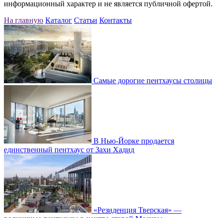
информационный характер и не является публичной офертой.
На главную
Каталог
Статьи
Контакты
Самые дорогие пентхаусы столицы
В Нью-Йорке продается
единственный пентхаус от Захи Хадид
«Резиденция Тверская» —