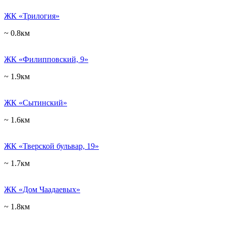
ЖК «Трилогия»
~ 0.8км
ЖК «Филипповский, 9»
~ 1.9км
ЖК «Сытинский»
~ 1.6км
ЖК «Тверской бульвар, 19»
~ 1.7км
ЖК «Дом Чаадаевых»
~ 1.8км