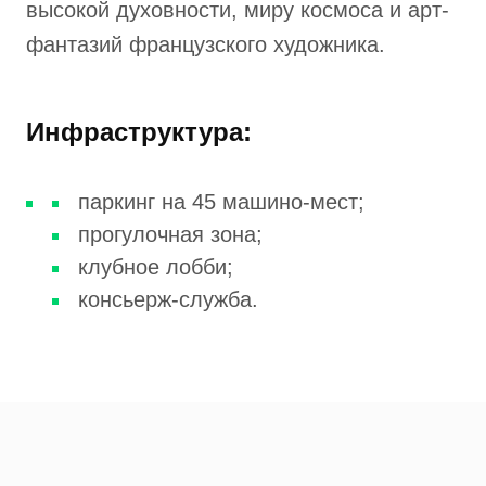
высокой духовности, миру космоса и арт-
фантазий французского художника.
Инфраструктура:
паркинг на 45 машино-мест;
прогулочная зона;
клубное лобби;
консьерж-служба.