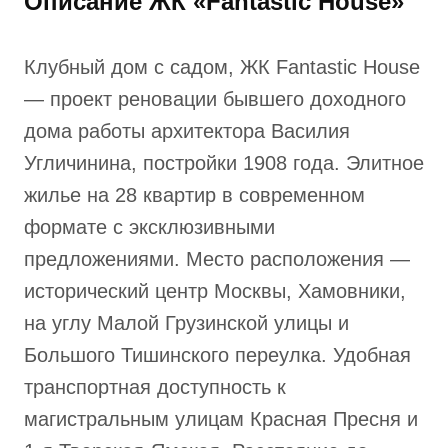
Описание ЖК «Fantastic House»
Клубный дом с садом, ЖК Fantastic House
— проект реновации бывшего доходного
дома работы архитектора Василия
Угличинина, постройки 1908 года. Элитное
жилье на 28 квартир в современном
формате с эксклюзивными
предложениями. Место расположения —
исторический центр Москвы, Хамовники,
на углу Малой Грузинской улицы и
Большого Тишинского переулка. Удобная
транспортная доступность к
магистральным улицам Красная Пресня и