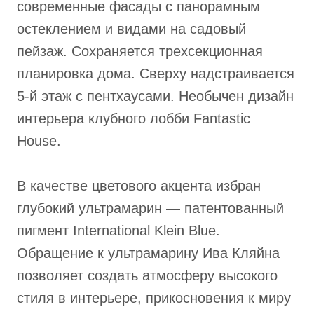
современные фасады с панорамным
остеклением и видами на садовый
пейзаж. Сохраняется трехсекционная
планировка дома. Сверху надстраивается
5-й этаж с пентхаусами. Необычен дизайн
интерьера клубного лобби Fantastic
House.
В качестве цветового акцента избран
глубокий ультрамарин — патентованный
пигмент International Klein Blue.
Обращение к ультрамарину Ива Кляйна
позволяет создать атмосферу высокого
стиля в интерьере, прикосновения к миру