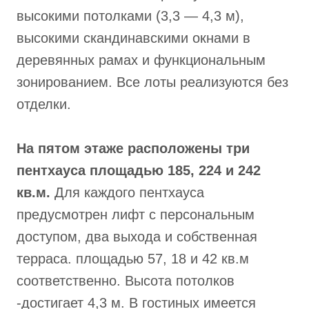
высокими потолками (3,3 — 4,3 м),
высокими скандинавскими окнами в
деревянных рамах и функциональным
зонированием. Все лоты реализуются без
отделки.
На пятом этаже расположены три
пентхауса площадью 185, 224 и 242
кв.м.
Для каждого пентхауса
предусмотрен лифт с персональным
доступом, два выхода и собственная
терраса. площадью 57, 18 и 42 кв.м
соответственно. Высота потолков
-достигает 4,3 м. В гостиных имеется