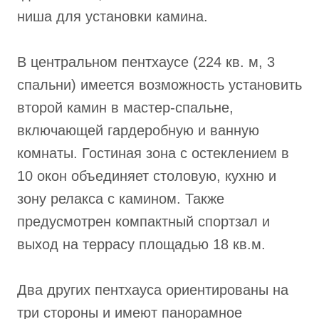
ниша для установки камина.
В центральном пентхаусе (224 кв. м, 3
спальни) имеется возможность установить
второй камин в мастер-спальне,
включающей гардеробную и ванную
комнаты. Гостиная зона с остеклением в
10 окон объединяет столовую, кухню и
зону релакса с камином. Также
предусмотрен компактный спортзал и
выход на террасу площадью 18 кв.м.
Два других пентхауса ориентированы на
три стороны и имеют панорамное