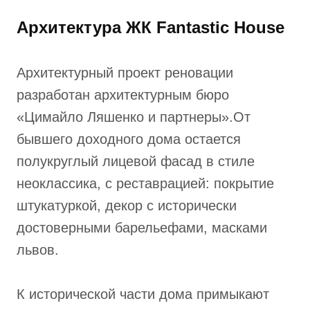
Архитектура ЖК Fantastic House
Архитектурный проект реновации
разработан архитектурным бюро
«Цимайло Ляшенко и партнеры».От
бывшего доходного дома остается
полукруглый лицевой фасад в стиле
неоклассика, с реставрацией: покрытие
штукатуркой, декор с исторически
достоверными барельефами, масками
львов.
К исторической части дома примыкают