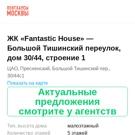
ЖК «Fantastic House» —
Большой Тишинский переулок,
дом 30/44, строение 1
ЦАО, Пресненский, Большой Тишинский пер.,
30/44с1
Показать на карте
Актуальные
предложения
смотрите у агентств
Тип, высота дома
малоэтажный
Количество этажей
5 этажей