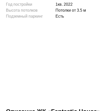
Год постройки
1кв. 2022
Высота потолков
Потолки от 3.5 м
Подземный паркинг
Есть