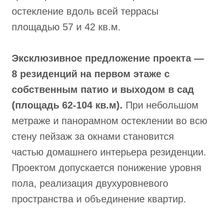
остекление вдоль всей террасы
площадью 57 и 42 кв.м.
Эксклюзивное предложение проекта —
8 резиденций на первом этаже с
собственным патио и выходом в сад
(площадь 62-104 кв.м).
При небольшом
метраже и панорамном остеклении во всю
стену пейзаж за окнами становится
частью домашнего интерьера резиденции.
Проектом допускается понижение уровня
пола, реализация двухуровневого
пространства и объединение квартир.