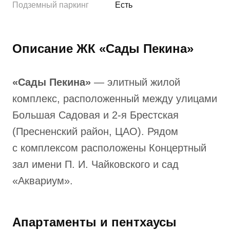
Подземный паркинг
Есть
Описание ЖК «Сады Пекина»
«Сады Пекина»
— элитный жилой
комплекс, расположенный между улицами
Большая Садовая и 2-я Брестская
(Пресненский район, ЦАО). Рядом
с комплексом расположены Концертный
зал имени П. И. Чайковского и сад
«Аквариум».
Апартаменты и пентхаусы