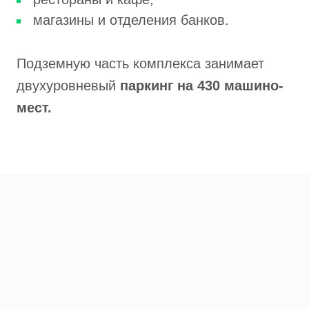
магазины и отделения банков.
Подземную часть комплекса занимает
двухуровневый
паркинг на 430 машино-
мест.