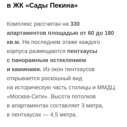
в ЖК «Сады Пекина»
Комплекс рассчитан на
330
апартаментов площадью от 60 до 180
кв.м.
На последнем этаже каждого
корпуса размещаются
пентхаусы
с панорамным остеклением
и каминами.
Из окон пентхаусов
открывается роскошный вид
на историческую часть столицы и ММДЦ
«Москва-Сити». Высота потолков
в апартаментах составляет 3 метра,
в пентхаусах — 4,5 метра.