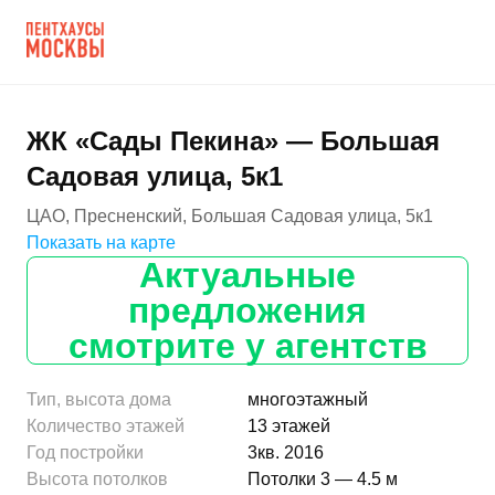
ЖК «Сады Пекина» — Большая
Садовая улица, 5к1
ЦАО, Пресненский, Большая Садовая улица, 5к1
Показать на карте
Актуальные
предложения
смотрите у агентств
Тип, высота дома
многоэтажный
Количество этажей
13 этажей
Год постройки
3кв. 2016
Высота потолков
Потолки 3 — 4.5 м