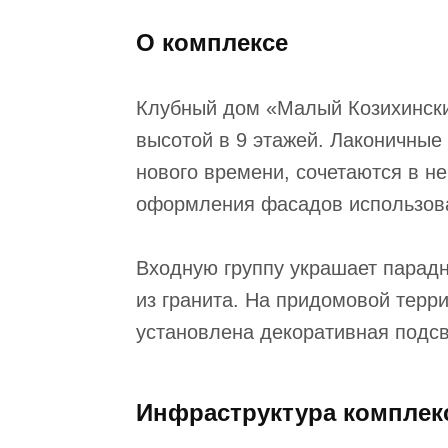
О комплексе
Клубный дом «Малый Козихински
высотой в 9 этажей. Лаконичные
нового времени, сочетаются в не
оформления фасадов использов
Входную группу украшает парадн
из гранита. На придомовой терри
установлена декоративная подсв
Инфраструктура комплек