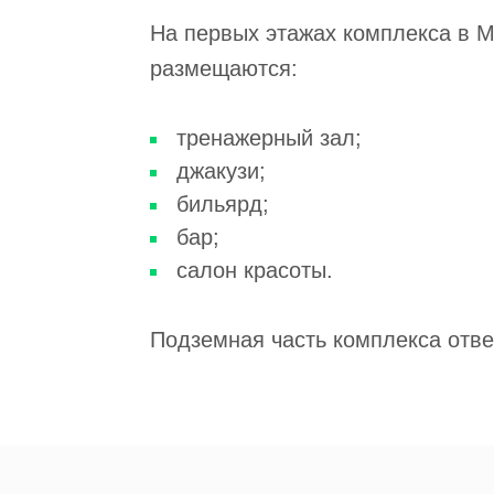
На первых этажах комплекса в 
размещаются:
тренажерный зал;
джакузи;
бильярд;
бар;
салон красоты.
Подземная часть комплекса отве