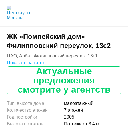
ЖК «Помпейский дом» —
Филипповский переулок, 13с2
ЦАО, Арбат, Филипповский переулок, 13с1
Показать на карте
Актуальные
предложения
смотрите у агентств
Тип, высота дома
малоэтажный
Количество этажей
7 этажей
Год постройки
2005
Высота потолков
Потолки от 3.4 м