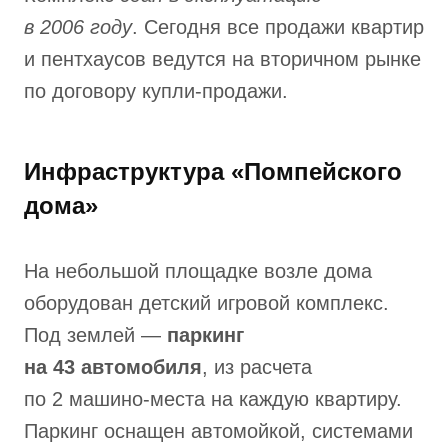
в 2006 году
. Сегодня все продажи квартир
и пентхаусов ведутся на вторичном рынке
по договору купли-продажи.
Инфраструктура «Помпейского
дома»
На небольшой площадке возле дома
оборудован детский игровой комплекс.
Под землей —
паркинг
на 43 автомобиля
, из расчета
по 2 машино-места на каждую квартиру.
Паркинг оснащен автомойкой, системами