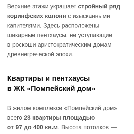
Верхние этажи украшает
стройный ряд
коринфских колонн
с изысканными
капителями. Здесь расположены
шикарные пентхаусы, не уступающие
в роскоши аристократическим домам
древнегреческой эпохи.
Квартиры и пентхаусы
в ЖК «Помпейский дом»
В жилом комплексе «Помпейский дом»
всего
23 квартиры площадью
от 97 до 400 кв.м
. Высота потолков —