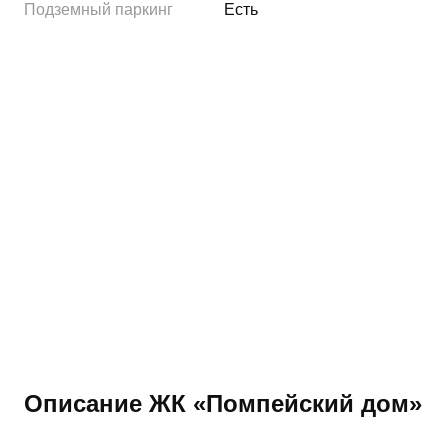
Подземный паркинг
Есть
Описание ЖК «Помпейский дом»