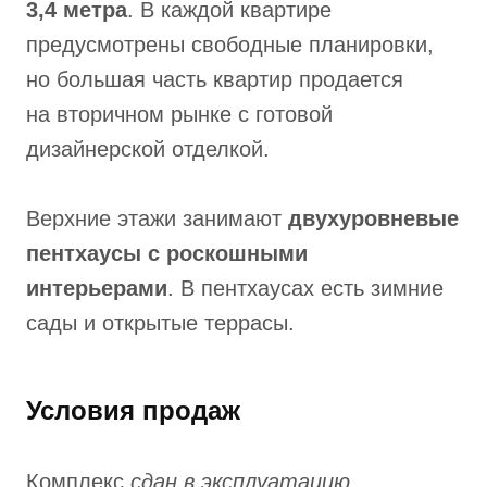
3,4 метра
. В каждой квартире
предусмотрены свободные планировки,
но большая часть квартир продается
на вторичном рынке с готовой
дизайнерской отделкой.
Верхние этажи занимают
двухуровневые
пентхаусы с роскошными
интерьерами
. В пентхаусах есть зимние
сады и открытые террасы.
Условия продаж
Комплекс
сдан в эксплуатацию