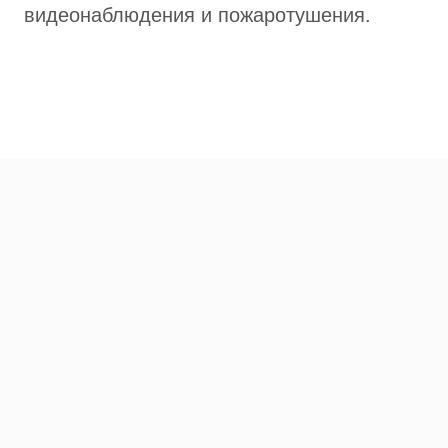
видеонаблюдения и пожаротушения.