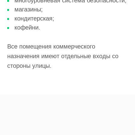
многоуровневая система безопасности;
магазины;
кондитерская;
кофейни.
Все помещения коммерческого
назначения имеют отдельные входы со
стороны улицы.