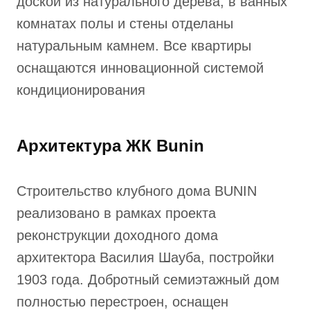
доской из натурального дерева, в ванных
комнатах полы и стены отделаны
натуральным камнем. Все квартиры
оснащаются инновационной системой
кондиционирования
Архитектура ЖК Bunin
Строительство клубного дома BUNIN
реализовано в рамках проекта
реконструкции доходного дома
архитектора Василия Шауба, постройки
1903 года. Добротный семиэтажный дом
полностью перестроен, оснащен