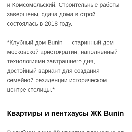
и Комсомольский. Строительные работы
завершены, сдача дома в строй
состоялась в 2018 году.
*Клубный дом Bunin — старинный дом
московской аристократии, наполненный
технологиями завтрашнего дня,
достойный вариант для создания
семейной резиденции историческом
центре столицы.*
Квартиры и пентхаусы ЖК Bunin