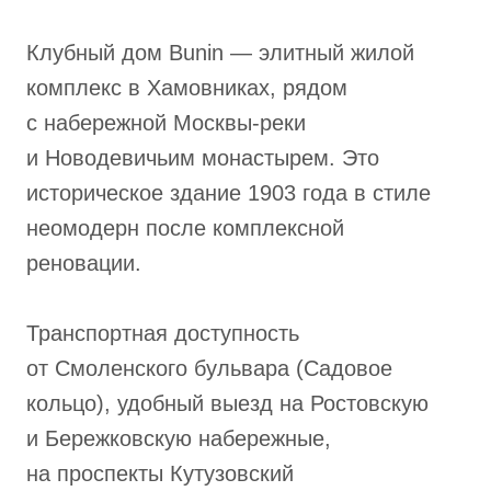
Клубный дом Bunin — элитный жилой
комплекс в Хамовниках, рядом
с набережной Москвы-реки
и Новодевичьим монастырем. Это
историческое здание 1903 года в стиле
неомодерн после комплексной
реновации.
Транспортная доступность
от Смоленского бульвара (Садовое
кольцо), удобный выезд на Ростовскую
и Бережковскую набережные,
на проспекты Кутузовский