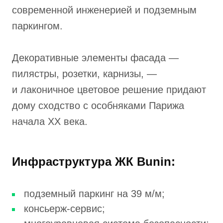
современной инженерией и подземным
паркингом.
Декоративные элементы фасада —
пилястры, розетки, карнизы, —
и лаконичное цветовое решение придают
дому сходство с особняками Парижа
начала ХХ века.
Инфраструктура ЖК Bunin:
подземный паркинг на 39 м/м;
консьерж-сервис;