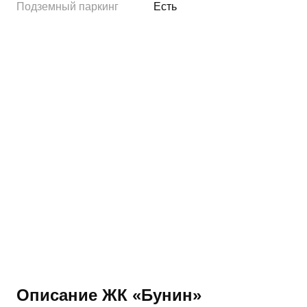
Подземный паркинг
Есть
Описание ЖК «Бунин»