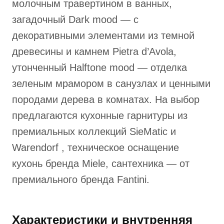
молочным травертином в ванных,
загадочный Dark mood — с
декоративными элементами из темной
древесины и камнем Pietra d’Avola,
утонченный Halftone mood — отделка
зеленым мрамором в санузлах и ценными
породами дерева в комнатах. На выбор
предлагаются кухонные гарнитуры из
премиальных коллекций SieMatic и
Warendorf , техническое оснащение
кухонь бренда Miele, сантехника — от
премиального бренда Fantini.
Характеристики и внутренняя