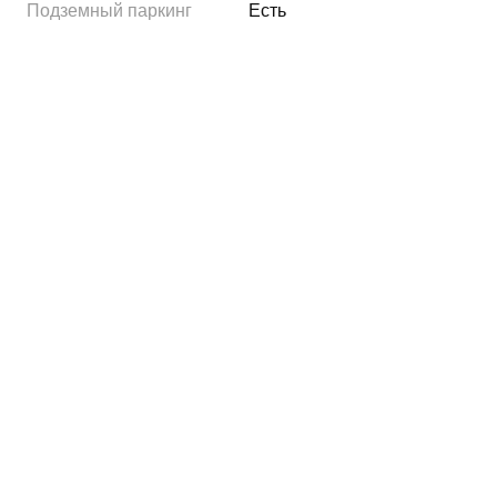
Подземный паркинг
Есть