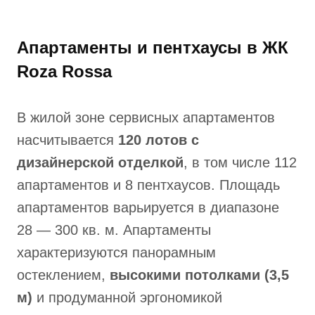
Апартаменты и пентхаусы в ЖК
Roza Rossa
В жилой зоне сервисных апартаментов
насчитывается
120 лотов с
дизайнерской отделкой
, в том числе 112
апартаментов и 8 пентхаусов. Площадь
апартаментов варьируется в диапазоне
28 — 300 кв. м. Апартаменты
характеризуются панорамным
остеклением,
высокими потолками (3,5
м)
и продуманной эргономикой