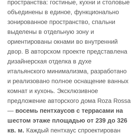
пространства: гостиные, кухни и столовые
объединены в единое, функционально
зонированное пространство, спальни
выделены в отдельную зону и
ориентированы окнами во внутренний
двор. В авторском проекте представлена
дизайнерская отделка в духе
итальянского минимализма, разработано
и реализовано полное оснащение ванных
комнат и кухонь. Эксклюзивное
предложение авторского дома Roza Rossa
—
восемь пентхаусов с террасами на
шестом этаже площадью от 239 до 326
кв. м.
Каждый пентхаус спроектирован