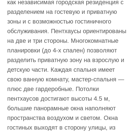
как независимая городская резиденция с
разделением на гостевую и приватную
зоны и с возможностью гостиничного
обслуживания. Пентхаусы ориентированы
на две и три стороны. Многокомнатные
планировки (до 4-х спален) позволяют
разделить приватную зону на взрослую и
детскую части. Каждая спальня имеет
свою ванную комнату, мастер-спальня —
плюс две гардеробные. Потолки
пентхаусов достигают высоты 4.5 м,
большие панорамные окна наполняют
пространства воздухом и светом. Окна
гостиных выходят в сторону улицы, из