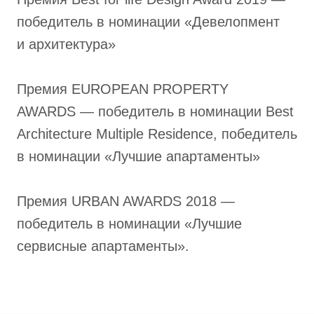
победитель в номинации «Девелопмент
и архитектура»
Премия EUROPEAN PROPERTY
AWARDS — победитель в номинации Best
Architecture Multiple Residence, победитель
в номинации «Лучшие апартаменты»
Премия URBAN AWARDS 2018 —
победитель в номинации «Лучшие
сервисные апартаменты».