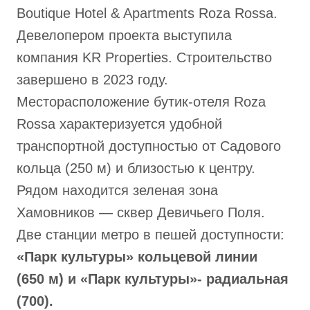
Boutique Hotel & Apartments Roza Rossa.
Девелопером проекта выступила
компания KR Properties. Строительство
завершено в 2023 году.
Месторасположение бутик-отеля Roza
Rossa характеризуется удобной
транспортной доступностью от Садового
кольца (250 м) и близостью к центру.
Рядом находится зеленая зона
Хамовников — сквер Девичьего Поля.
Две станции метро в пешей доступности:
«Парк культуры» кольцевой линии
(650 м) и «Парк культуры»- радиальная
(700).