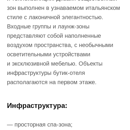
зон выполнен в узнаваемом итальянском
стиле с лаконичной элегантностью.
Входные группы и лаунж-зоны
представляют собой наполненные
воздухом пространства, с необычными
осветительными устройствами
и эксклюзивной мебелью. Объекты
инфраструктуры бутик-отеля
располагаются на первом этаже.
Инфраструктура:
— просторная спа-зона;