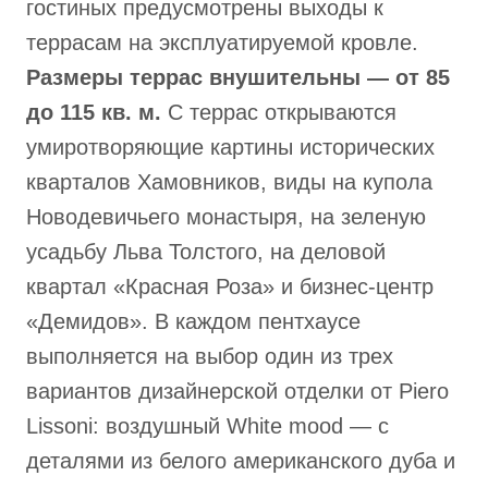
гостиных предусмотрены выходы к
террасам на эксплуатируемой кровле.
Размеры террас внушительны — от 85
до 115 кв. м.
С террас открываются
умиротворяющие картины исторических
кварталов Хамовников, виды на купола
Новодевичьего монастыря, на зеленую
усадьбу Льва Толстого, на деловой
квартал «Красная Роза» и бизнес-центр
«Демидов». В каждом пентхаусе
выполняется на выбор один из трех
вариантов дизайнерской отделки от Piero
Lissoni: воздушный White mood — с
деталями из белого американского дуба и