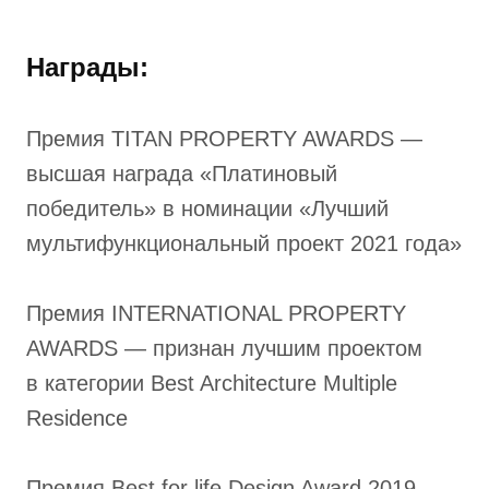
Награды:
Премия TITAN PROPERTY AWARDS —
высшая награда «Платиновый
победитель» в номинации «Лучший
мультифункциональный проект 2021 года»
Премия INTERNATIONAL PROPERTY
AWARDS — признан лучшим проектом
в категории Best Architecture Multiple
Residence
Премия Best for life Design Award 2019 —