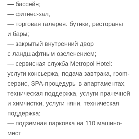
— бассейн;
— фитнес-зал;
— торговая галерея: бутики, рестораны
и бары;
— закрытый внутренний двор
с ландшафтным озеленением;
— сервисная служба Metropol Hotel:
услуги консьержа, подача завтрака, room-
сервис, SPA-процедуры в апартаментах,
техническая поддержка, услуги прачечной
и химчистки, услуги няни, техническая
поддержка;
— подземная парковка на 110 машино-
мест.