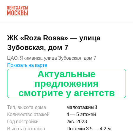
ЖК «Roza Rossa» — улица
Зубовская, дом 7
ЦАО, Якиманка, улица Зубовская, дом 7
Показать на карте
Актуальные
предложения
смотрите у агентств
Тип, высота дома
малоэтажный
Количество этажей
4 — 5 этажей
Год постройки
2кв. 2023
Высота потолков
Потолки 3.5 — 4.2 м