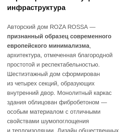
инфраструктура
Авторский дом ROZA ROSSA —
признанный образец современного
европейского минимализма
,
архитектура, отмеченная благородной
простотой и респектабельностью.
Шестиэтажный дом сформирован
из четырех секций, образующих
внутренний двор. Монолитный каркас
здания облицован фибробетоном —
особым материалом с отличными
свойствами шумопоглощения
и теплоизоляции. Дизайн общественных