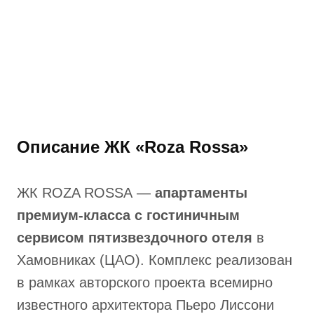
Описание ЖК «Roza Rossa»
ЖК ROZA ROSSA —
апартаменты
премиум-класса с гостиничным
сервисом пятизвездочного отеля
в
Хамовниках (ЦАО). Комплекс реализован
в рамках авторского проекта всемирно
известного архитектора Пьеро Лиссони