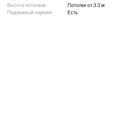
Высота потолков
Потолки от 3.3 м
Подземный паркинг
Есть