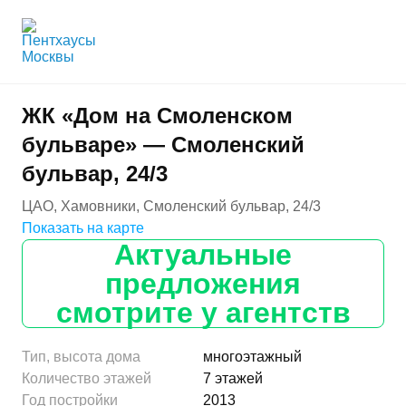
ЖК «Дом на Смоленском
бульваре» — Смоленский
бульвар, 24/3
ЦАО, Хамовники, Смоленский бульвар, 24/3
Показать на карте
Актуальные
предложения
смотрите у агентств
Тип, высота дома
многоэтажный
Количество этажей
7 этажей
Год постройки
2013