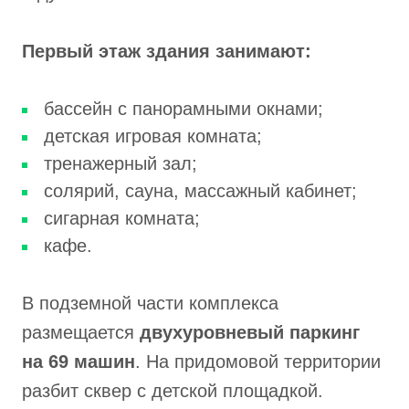
Первый этаж здания занимают:
бассейн с панорамными окнами;
детская игровая комната;
тренажерный зал;
солярий, сауна, массажный кабинет;
сигарная комната;
кафе.
В подземной части комплекса
размещается
двухуровневый паркинг
на 69 машин
. На придомовой территории
разбит сквер с детской площадкой.