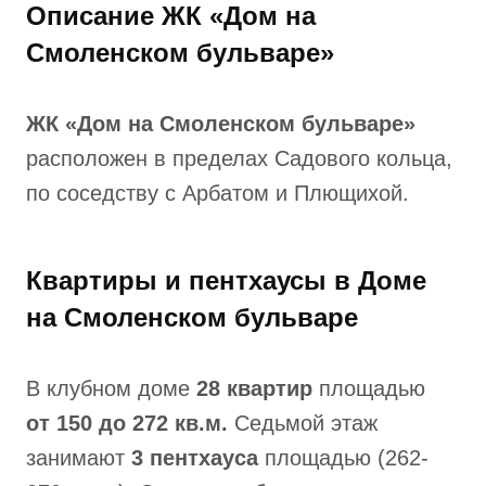
Описание ЖК «Дом на
Смоленском бульваре»
ЖК «Дом на Смоленском бульваре»
расположен в пределах Садового кольца,
по соседству с Арбатом и Плющихой.
Квартиры и пентхаусы в Доме
на Смоленском бульваре
В клубном доме
28 квартир
площадью
от 150 до 272 кв.м.
Седьмой этаж
занимают
3 пентхауса
площадью (262-