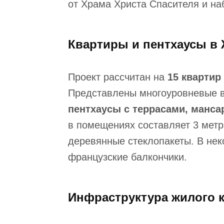
от Храма Христа Спасителя и на
Квартиры и пентхаусы в 
Проект рассчитан на
15 квартир
Представлены многоуровневые в
пентхаусы с террасами, манс
в помещениях составляет 3 метр
деревянные стеклопакеты. В не
французские балкончики.
Инфраструктура жилого к