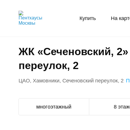
Купить
На карт
ЖК «Сеченовский, 2
переулок, 2
ЦАО, Хамовники, Сеченовский переулок, 2
П
многоэтажный
8 этаж