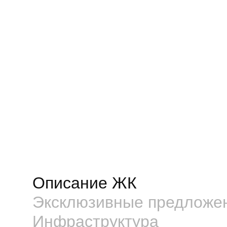
Описание ЖК
Эксклюзивные предложе
Инфраструктура