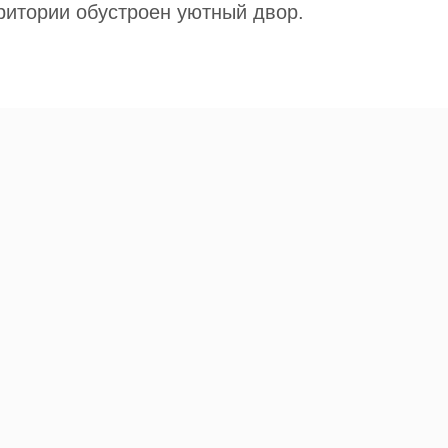
ритории обустроен уютный двор.