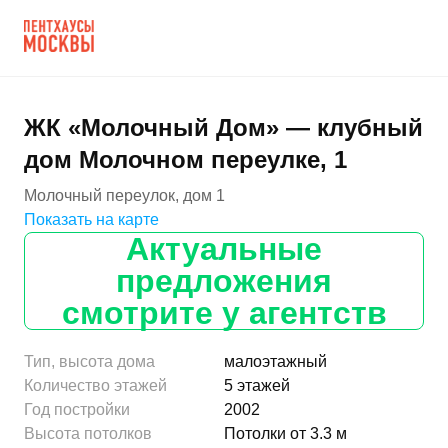
ЖК «Молочный Дом» — клубный
дом Молочном переулке, 1
Молочный переулок, дом 1
Показать на карте
Актуальные
предложения
смотрите у агентств
Тип, высота дома
малоэтажный
Количество этажей
5 этажей
Год постройки
2002
Высота потолков
Потолки от 3.3 м