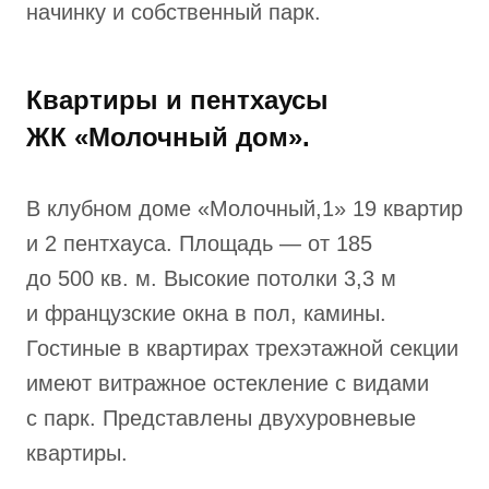
начинку и собственный парк.
Квартиры и пентхаусы
ЖК «Молочный дом».
В клубном доме «Молочный,1» 19 квартир
и 2 пентхауса. Площадь — от 185
до 500 кв. м. Высокие потолки 3,3 м
и французские окна в пол, камины.
Гостиные в квартирах трехэтажной секции
имеют витражное остекление с видами
с парк. Представлены двухуровневые
квартиры.