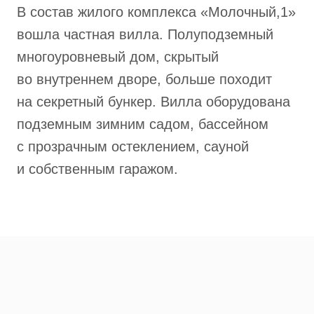
В состав жилого комплекса «Молочный,1»
вошла частная вилла. Полуподземный
многоуровневый дом, скрытый
во внутреннем дворе, больше походит
на секретный бункер. Вилла оборудована
подземным зимним садом, бассейном
с прозрачным остеклением, сауной
и собственным гаражом.