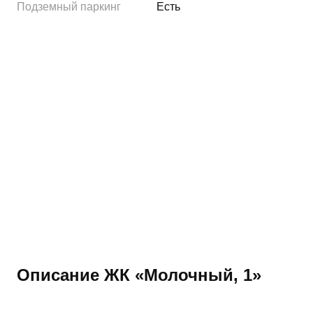
Подземный паркинг
Есть
Описание ЖК «Молочный, 1»