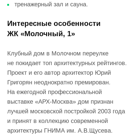
тренажерный зал и сауна.
Интересные особенности
ЖК «Молочный, 1»
Клубный дом в Молочном переулке
не покидает топ архитектурных рейтингов.
Проект и его автор архитектор Юрий
Григорян неоднократно премирован.
На ежегодной профессиональной
выставке «АРХ-Москва» дом признан
лучшей московской постройкой 2003 года
и принят в коллекцию современной
архитектуры ГНИМА им. А.В.Щусева.