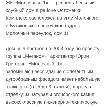
ЖК «Молочный, 1» — респектабельный
клубный дом в районе Остоженки.
Комплекс расположен на углу Молочного
и Бутиковского переулков (адрес:
Молочный переулок, дом 1).
Дом был построен в 2003 году по проекту
группы «Меганом», архитектор Юрий
Григорян. «Молочный, 1» —
запоминающееся здание с элегантным
дугообразным фасадом имеет небольшую
этажность (от 5 до 3 этажей), дорогую
отделку из натурального юрского камня,
высококлассную инженерно-техническую