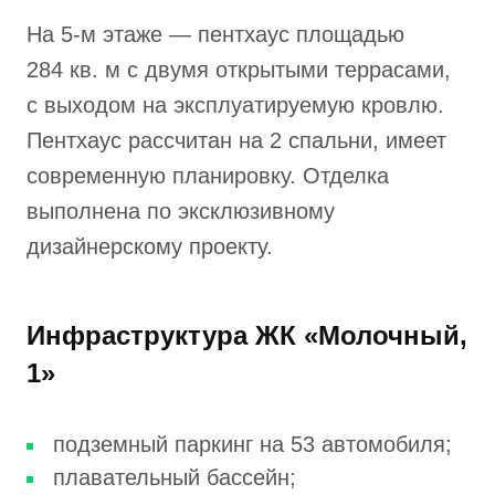
На 5-м этаже — пентхаус площадью
284 кв. м с двумя открытыми террасами,
с выходом на эксплуатируемую кровлю.
Пентхаус рассчитан на 2 спальни, имеет
современную планировку. Отделка
выполнена по эксклюзивному
дизайнерскому проекту.
Инфраструктура ЖК «Молочный,
1»
подземный паркинг на 53 автомобиля;
плавательный бассейн;