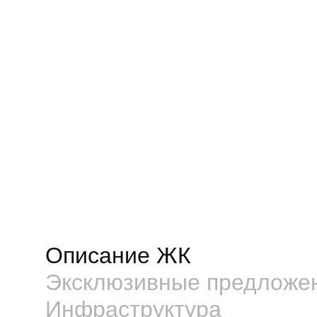
Описание ЖК
Эксклюзивные предложе
Инфраструктура