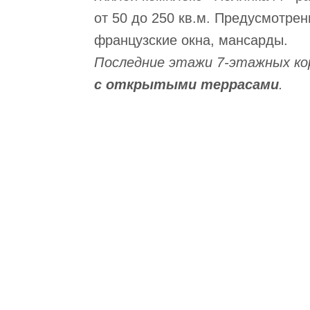
от 50 до 250 кв.м. Предусмотрен
французские окна, мансарды.
Последние этажи 7-этажных ко
с открытыми террасами
.