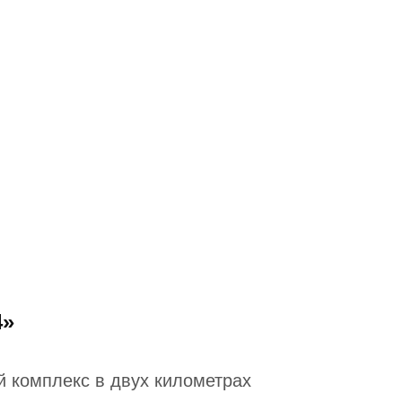
4»
 комплекс в двух километрах