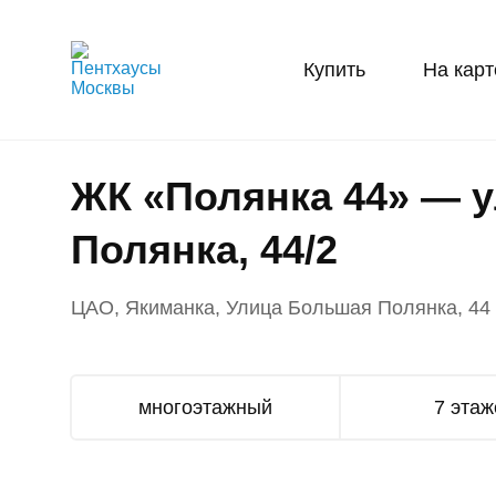
Купить
На карт
ЖК «Полянка 44» — 
Полянка, 44/2
ЦАО, Якиманка, Улица Большая Полянка, 44
многоэтажный
7 этаж