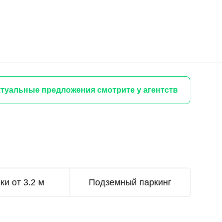
туальные предложения смотрите у агентств
ки от 3.2 м
Подземный паркинг