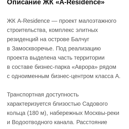
Описание ЖК «A-Residence»
ЖК A-Residence — проект малоэтажного
строительства, комплекс элитных
резиденций на острове Балчуг
в Замоскворечье. Под реализацию
проекта выделена часть территории
в составе бизнес-парка «Аврора» рядом
с одноименным бизнес-центром класса А.
Транспортная доступность
характеризуется близостью Садового
кольца (180 м), набережных Москвы-реки
и Водоотводного канала. Расстояние