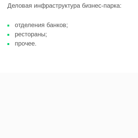
Деловая инфраструктура бизнес-парка:
отделения банков;
рестораны;
прочее.