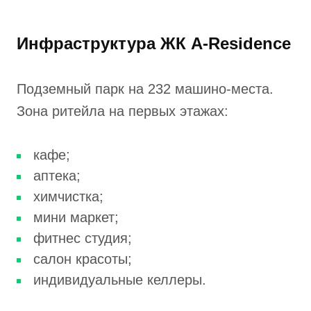
Инфраструктура ЖК A-Residence
Подземный парк на 232 машино-места.
Зона ритейла на первых этажах:
кафе;
аптека;
химчистка;
мини маркет;
фитнес студия;
салон красоты;
индивидуальные келлеры.