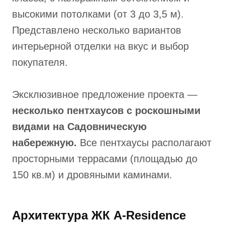
высокими потолками (от 3 до 3,5 м).
Представлено несколько вариантов
интерьерной отделки на вкус и выбор
покупателя.
Эксклюзивное предложение проекта —
несколько пентхаусов с роскошными
видами на Садовническую
набережную.
Все пентхаусы располагают
просторными террасами (площадью до
150 кв.м) и дровяными каминами.
Архитектура ЖК A-Residence