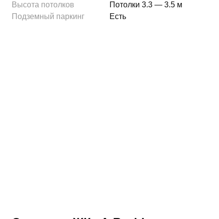
Высота потолков
Потолки 3.3 — 3.5 м
Подземный паркинг
Есть