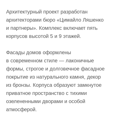
Архитектурный проект разработан
архитекторами бюро «Цимайло Ляшенко
и партнеры». Комплекс включает пять
корпусов высотой 5 и 9 этажей.
Фасады домов оформлены
в современном стиле — лаконичные
формы, строгое и долговечное фасадное
покрытие из натурального камня, декор
из бронзы. Корпуса образуют замкнутое
приватное пространство с тихими
озелененными дворами и особой
атмосферой.