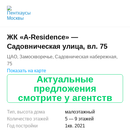
ЖК «A-Residence» —
Садовническая улица, вл. 75
ЦАО, Замоскворечье, Садовническая набережная,
75
Показать на карте
Актуальные
предложения
смотрите у агентств
Тип, высота дома
малоэтажный
Количество этажей
5 — 9 этажей
Год постройки
1кв. 2021