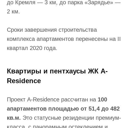
до Кремля — 3 км, до парка «Зарядье» —
2 км.
Сроки завершения строительства
комплекса апартаментов перенесены на II
квартал 2020 года.
Квартиры и пентхаусы ЖК A-
Residence
Проект A-Residence рассчитан на
100
апартаментов площадью от 51,4 до 482
кв.м.
Это статусные резиденции премиум-
класса, с панорамным остеклением и