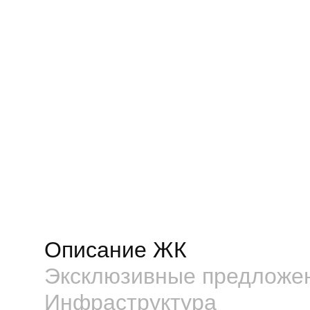
Описание ЖК
Эксклюзивные предложе
Инфраструктура