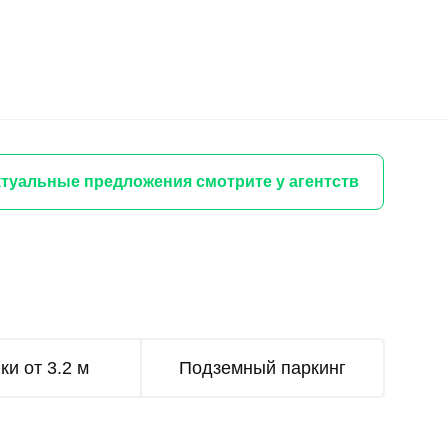
туальные предложения смотрите у агентств
ки от 3.2 м
Подземный паркинг