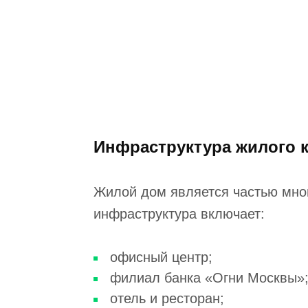
Инфраструктура жилого 
Жилой дом является частью мно
инфраструктура включает:
офисный центр;
филиал банка «Огни Москвы»
отель и ресторан;