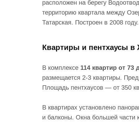
расположен на берегу Водоотво
территорию квартала между Озе
Татарская. Построен в 2008 году.
Квартиры и пентхаусы в
В комплексе
114 квартир от 73 д
размещается 2-3 квартиры. Пре
Площадь пентхаусов — от 350 кв
В квартирах установлено панор
и балконы. Окна большей части 