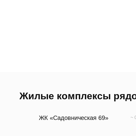
Жилые комплексы ряд
ЖК «Садовническая 69»
~ 