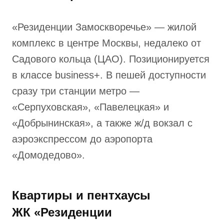
«Резиденции Замоскворечье» — жилой
комплекс в центре Москвы, недалеко от
Садового кольца (ЦАО). Позиционируется
в классе business+. В пешей доступности
сразу три станции метро —
«Серпуховская», «Павелецкая» и
«Добрынинская», а также ж/д вокзал с
аэроэкспрессом до аэропорта
«Домодедово».
Квартиры и пентхаусы
ЖК «Резиденции