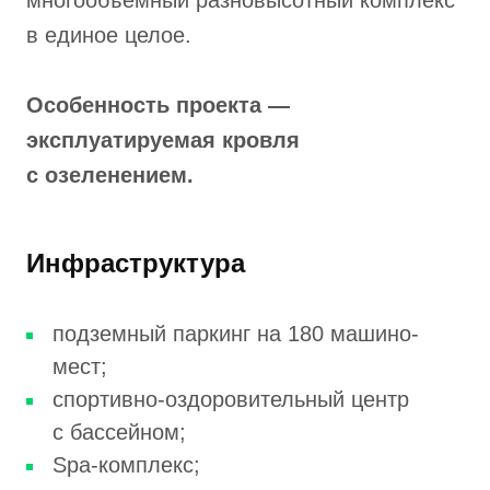
в единое целое.
Особенность проекта —
эксплуатируемая кровля
с озеленением.
Инфраструктура
подземный паркинг на 180 машино-
мест;
спортивно-оздоровительный центр
с бассейном;
Spa-комплекс;