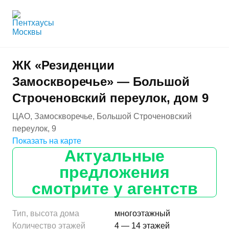
ЖК «Резиденции
Замоскворечье» — Большой
Строченовский переулок, дом 9
ЦАО, Замоскворечье, Большой Строченовский
переулок, 9
Показать на карте
Актуальные
предложения
смотрите у агентств
Тип, высота дома
многоэтажный
Количество этажей
4 — 14 этажей