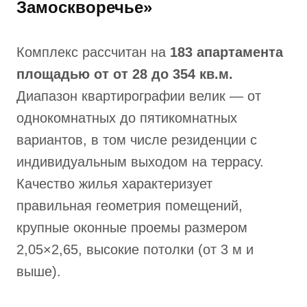
Замоскворечье»
Комплекс рассчитан на
183 апартамента
площадью от от 28 до 354 кв.м.
Диапазон квартирографии велик — от
однокомнатных до пятикомнатных
вариантов, в том числе резиденции с
индивидуальным выходом на террасу.
Качество жилья характеризует
правильная геометрия помещений,
крупные оконные проемы размером
2,05×2,65, высокие потолки (от 3 м и
выше).