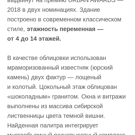
2018 в двух номинациях. Здание
построено в современном классическом
стиле,
этажность переменная —
от 4 до 14 этажей.
В качестве облицовки использован
мраморизованный известняк (юрский
камень) двух фактур — лощеный
и колотый. Цокольный этаж облицован
«шоколадным» гранитом. Окна и витражи
выполнены из массива сибирской
лиственницы цвета темной вишни.
Найденная палитра интегрирует
многообъемный разновысотный комплекс