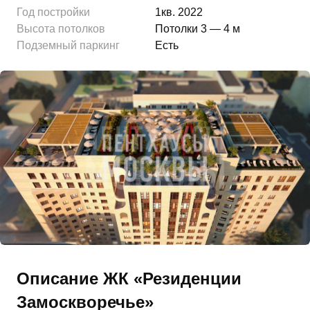
Год постройки
1кв. 2022
Высота потолков
Потолки 3 — 4 м
Подземный паркинг
Есть
Описание ЖК «Резиденции
Замоскворечье»