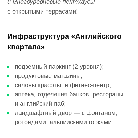
и многоуровневые пентхаусы
с открытыми террасами!
Инфраструктура «Английского
квартала»
подземный паркинг (2 уровня);
продуктовые магазины;
салоны красоты, и фитнес-центр;
аптека, отделения банков, рестораны
и английский паб;
ландшафтный двор — с фонтаном,
ротондами, альпийскими горками.