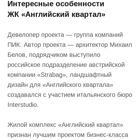
Интересные особенности
ЖК «Английский квартал»
Девелопер проекта — группа компаний
ПИК. Автор проекта — архитектор Михаил
Белов, подрядчиком выступило
российское подразделение австрийской
компании «Strabag», ландшафтный
дизайн для «Английского квартала»
создавался с участием итальянского бюро
Interstudio.
Жилой комплекс «Английский квартал»
признан лучшим проектом бизнес-класса