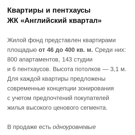
Квартиры и пентхаусы
ЖК «Английский квартал»
Жилой фонд представлен квартирами
площадью
от 46 до 400 кв. м.
Среди них:
800 апартаментов, 143 студии
и 6 пентхаусов. Высота потолков — 3,1 м.
Для каждой квартиры предложены
современные концепции зонирования
с учетом предпочтений покупателей
жилья высокого ценового сегмента.
В продаже есть
одноуровневые