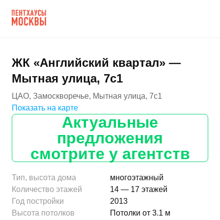
ЖК «Английский квартал» —
Мытная улица, 7с1
ЦАО, Замоскворечье, Мытная улица, 7с1
Показать на карте
Актуальные
предложения
смотрите у агентств
Тип, высота дома
многоэтажный
Количество этажей
14 — 17 этажей
Год постройки
2013
Высота потолков
Потолки от 3.1 м