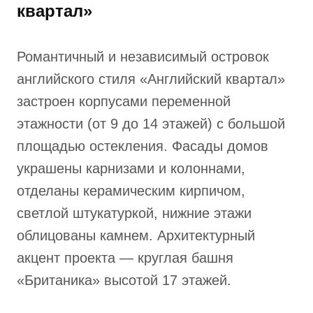
квартал»
Романтичный и независимый островок
английского стиля «Английский квартал»
застроен корпусами переменной
этажности (от 9 до 14 этажей) с большой
площадью остекления. Фасады домов
украшены карнизами и колоннами,
отделаны керамическим кирпичом,
светлой штукатуркой, нижние этажи
облицованы камнем. Архитектурный
акцент проекта — круглая башня
«Британика» высотой 17 этажей.