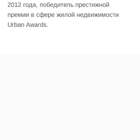
2012 года, победитель престижной
премии в сфере жилой недвижимости
Urban Awards.