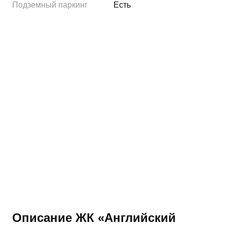
Подземный паркинг
Есть
Описание ЖК «Английский