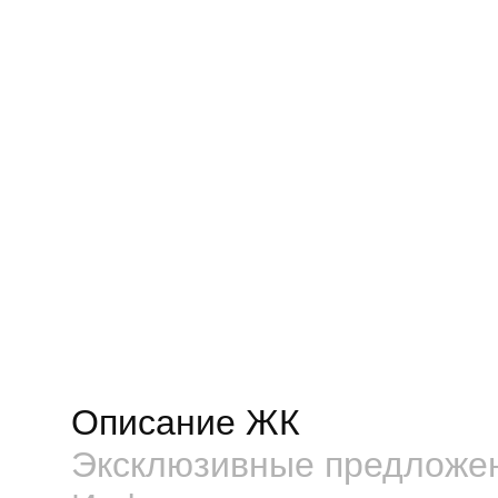
Описание ЖК
Эксклюзивные предложе