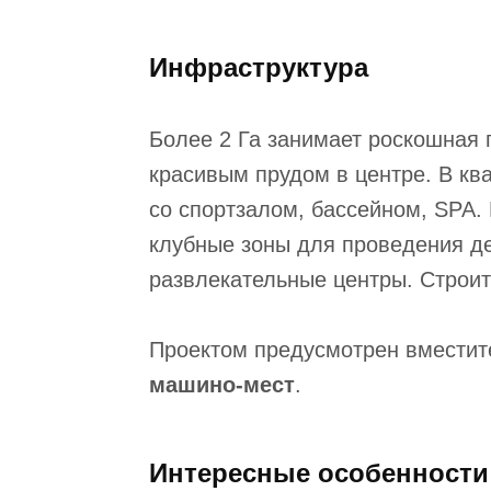
Инфраструктура
Более 2 Га занимает роскошная 
красивым прудом в центре. В ква
со спортзалом, бассейном, SPA.
клубные зоны для проведения де
развлекательные центры. Строитс
Проектом предусмотрен вмести
машино-мест
.
Интересные особенности