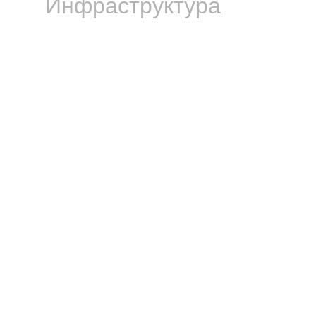
Инфраструктура