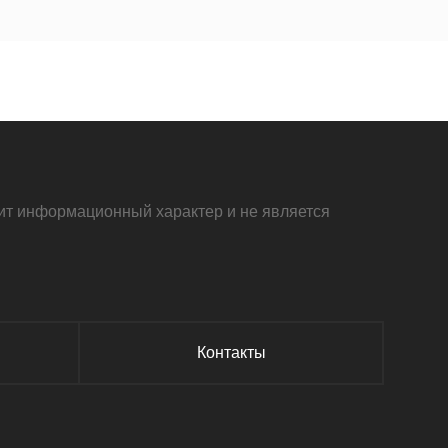
осит информационный характер и не является
Контакты