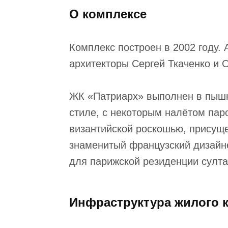
О комплексе
Комплекс построен в 2002 году.
архитекторы Сергей Ткаченко и 
ЖК «Патриарх» выполнен в пыш
стиле, с некоторым налётом па
византийской роскошью, присущ
знаменитый французский дизайне
для парижской резиденции султа
Инфраструктура жилого 