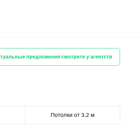
туальные предложения смотрите у агентств
Потолки от 3.2 м