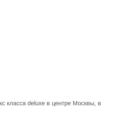
с класса deluxe в центре Москвы, в