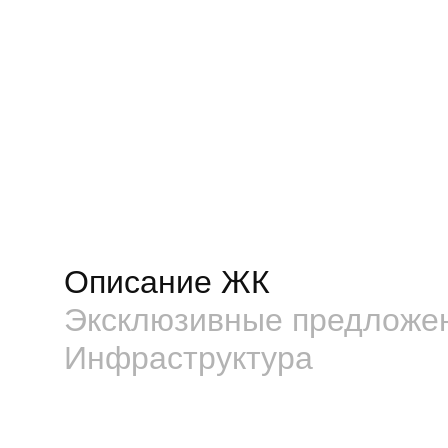
Описание ЖК
Эксклюзивные предложе
Инфраструктура