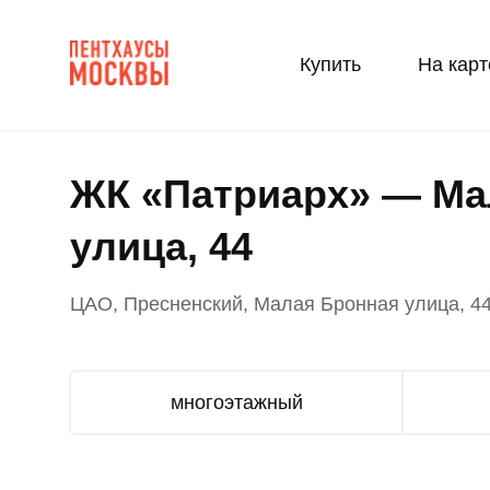
Купить
На карт
ЖК «Патриарх» — Ма
улица, 44
ЦАО, Пресненский, Малая Бронная улица, 4
многоэтажный