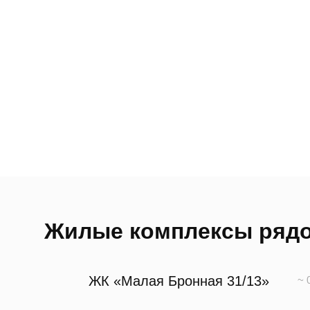
Жилые комплексы ряд
ЖК «Малая Бронная 31/13»
~ 