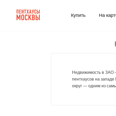
Купить
На карт
Недвижимость в ЗАО —
пентхаусов на западе
округ — одним из сам